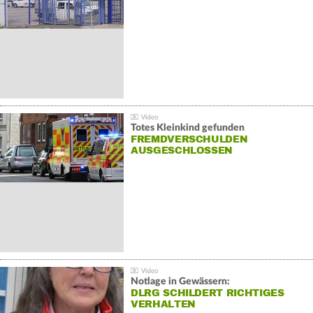
Totes Kleinkind gefunden
FREMDVERSCHULDEN
AUSGESCHLOSSEN
Notlage in Gewässern:
DLRG SCHILDERT RICHTIGES
VERHALTEN