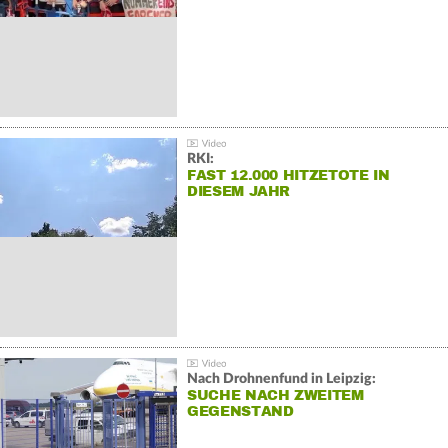
RKI:
FAST 12.000 HITZETOTE IN
DIESEM JAHR
Nach Drohnenfund in Leipzig:
SUCHE NACH ZWEITEM
GEGENSTAND