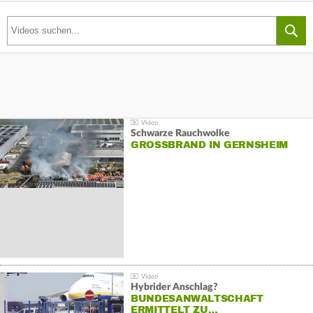
Schwarze Rauchwolke
GROSSBRAND IN GERNSHEIM
Hybrider Anschlag?
BUNDESANWALTSCHAFT
ERMITTELT ZU…