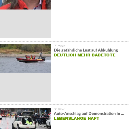
Die gefährliche Lust auf Abkühlung
DEUTLICH MEHR BADETOTE
Auto-Anschlag auf Demonstration in München:
LEBENSLANGE HAFT