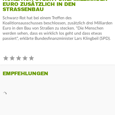
EURO ZUSÄTZLICH IN DEN
STRASSENBAU
Schwarz-Rot hat bei einem Treffen des
Koalitionsausschusses beschlossen, zusätzlich drei Milliarden
Euro in den Bau von Straßen zu stecken. "Die Menschen
werden sehen, dass es wirklich los geht und dass etwas
passiert", erklärte Bundesfinanzminister Lars Klingbeil (SPD).
EMPFEHLUNGEN