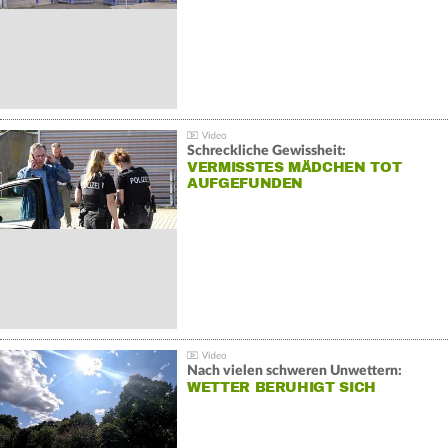
Schreckliche Gewissheit:
VERMISSTES MÄDCHEN TOT
AUFGEFUNDEN
Nach vielen schweren Unwettern:
WETTER BERUHIGT SICH