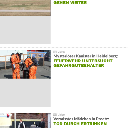
GEHEN WEITER
Mysteriöser Kanister in Heidelberg:
FEUERWEHR UNTERSUCHT
GEFAHRGUTBEHÄLTER
Vermisstes Mädchen in Preetz:
TOD DURCH ERTRINKEN