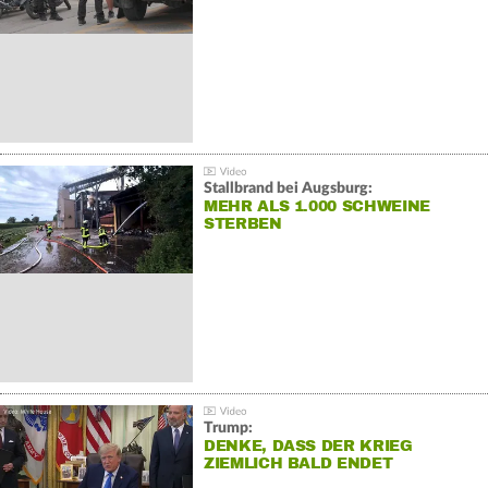
Stallbrand bei Augsburg:
MEHR ALS 1.000 SCHWEINE
STERBEN
Trump:
DENKE, DASS DER KRIEG
ZIEMLICH BALD ENDET