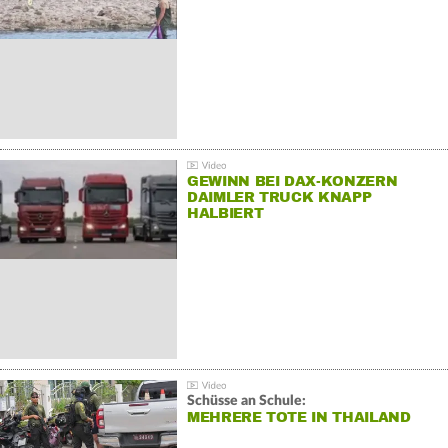
GEWINN BEI DAX-KONZERN
DAIMLER TRUCK KNAPP
HALBIERT
Schüsse an Schule:
MEHRERE TOTE IN THAILAND