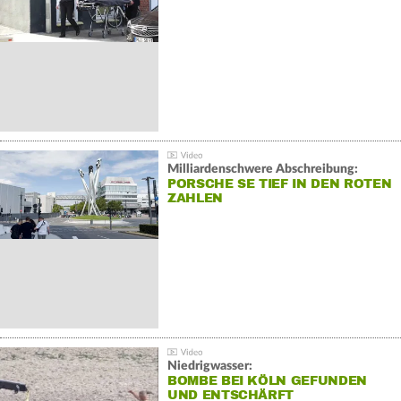
Milliardenschwere Abschreibung:
PORSCHE SE TIEF IN DEN ROTEN
ZAHLEN
Niedrigwasser:
BOMBE BEI KÖLN GEFUNDEN
UND ENTSCHÄRFT