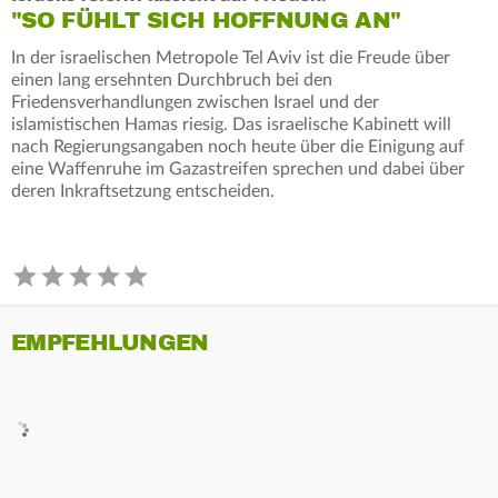
"SO FÜHLT SICH HOFFNUNG AN"
In der israelischen Metropole Tel Aviv ist die Freude über
einen lang ersehnten Durchbruch bei den
Friedensverhandlungen zwischen Israel und der
islamistischen Hamas riesig. Das israelische Kabinett will
nach Regierungsangaben noch heute über die Einigung auf
eine Waffenruhe im Gazastreifen sprechen und dabei über
deren Inkraftsetzung entscheiden.
EMPFEHLUNGEN