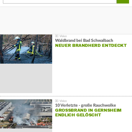
Waldbrand bei Bad Schwalbach
NEUER BRANDHERD ENTDECKT
10 Verletzte - große Rauchwolke
GROSSBRAND IN GERNSHEIM E
NDLICH GELÖSCHT