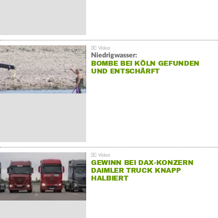
Niedrigwasser:
BOMBE BEI KÖLN GEFUNDEN
UND ENTSCHÄRFT
GEWINN BEI DAX-KONZERN
DAIMLER TRUCK KNAPP
HALBIERT