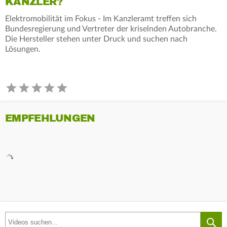
KANZLER?
Elektromobilität im Fokus - Im Kanzleramt treffen sich
Bundesregierung und Vertreter der kriselnden Autobranche.
Die Hersteller stehen unter Druck und suchen nach
Lösungen.
EMPFEHLUNGEN