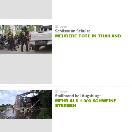
Schüsse an Schule:
MEHRERE TOTE IN THAILAND
Stallbrand bei Augsburg:
MEHR ALS 1.000 SCHWEINE
STERBEN