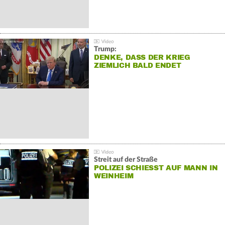
Trump:
DENKE, DASS DER KRIEG
ZIEMLICH BALD ENDET
Streit auf der Straße
POLIZEI SCHIESST AUF MANN IN W
EINHEIM