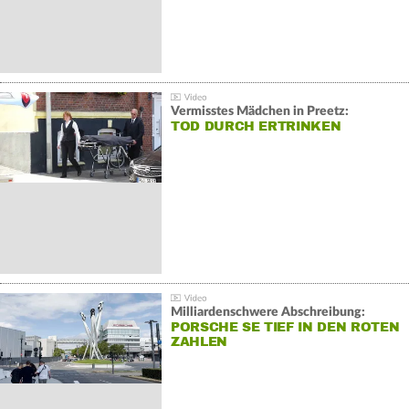
Vermisstes Mädchen in Preetz:
TOD DURCH ERTRINKEN
Milliardenschwere Abschreibung:
PORSCHE SE TIEF IN DEN ROTEN
ZAHLEN