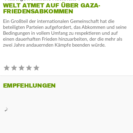
WELT ATMET AUF ÜBER GAZA-
FRIEDENSABKOMMEN
Ein Großteil der internationalen Gemeinschaft hat die
beteiligten Parteien aufgefordert, das Abkommen und seine
Bedingungen in vollem Umfang zu respektieren und auf
einen dauerhaften Frieden hinzuarbeiten, der die mehr als
zwei Jahre andauernden Kämpfe beenden würde.
EMPFEHLUNGEN