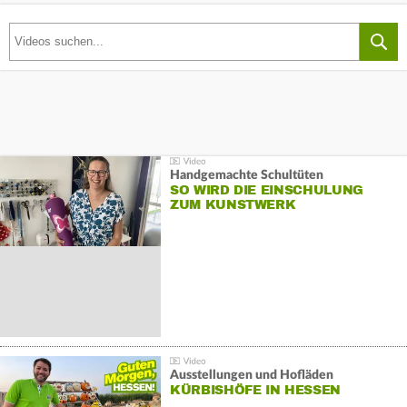
Handgemachte Schultüten
SO WIRD DIE EINSCHULUNG
ZUM KUNSTWERK
Ausstellungen und Hofläden
KÜRBISHÖFE IN HESSEN