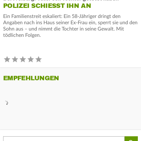
POLIZEI SCHIESST IHN AN
Ein Familienstreit eskaliert: Ein 58-Jähriger dringt den
Angaben nach ins Haus seiner Ex-Frau ein, sperrt sie und den
Sohn aus – und nimmt die Tochter in seine Gewalt. Mit
tödlichen Folgen.
EMPFEHLUNGEN