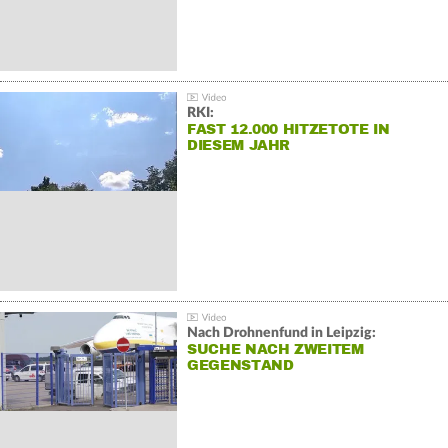
RKI:
FAST 12.000 HITZETOTE IN
DIESEM JAHR
Nach Drohnenfund in Leipzig:
SUCHE NACH ZWEITEM
GEGENSTAND