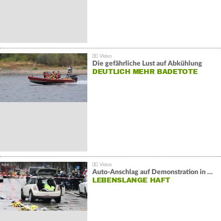
Die gefährliche Lust auf Abkühlung
DEUTLICH MEHR BADETOTE
Auto-Anschlag auf Demonstration in München:
LEBENSLANGE HAFT