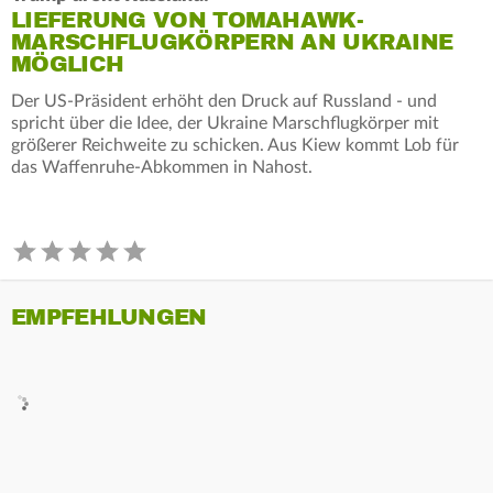
LIEFERUNG VON TOMAHAWK-
MARSCHFLUGKÖRPERN AN UKRAINE
MÖGLICH
Der US-Präsident erhöht den Druck auf Russland - und
spricht über die Idee, der Ukraine Marschflugkörper mit
größerer Reichweite zu schicken. Aus Kiew kommt Lob für
das Waffenruhe-Abkommen in Nahost.
EMPFEHLUNGEN