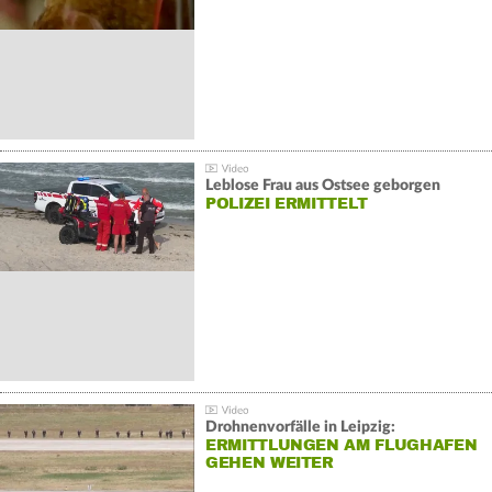
Leblose Frau aus Ostsee geborgen
POLIZEI ERMITTELT
Drohnenvorfälle in Leipzig:
ERMITTLUNGEN AM FLUGHAFEN
GEHEN WEITER