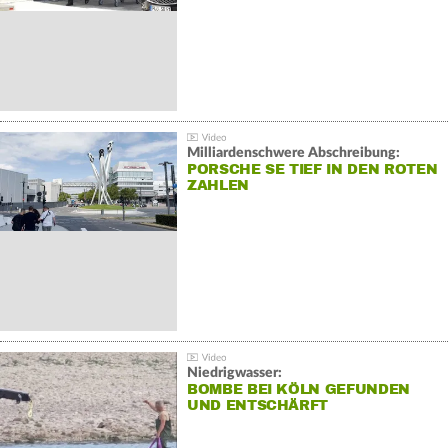
Milliardenschwere Abschreibung:
PORSCHE SE TIEF IN DEN ROTEN
ZAHLEN
Niedrigwasser:
BOMBE BEI KÖLN GEFUNDEN
UND ENTSCHÄRFT