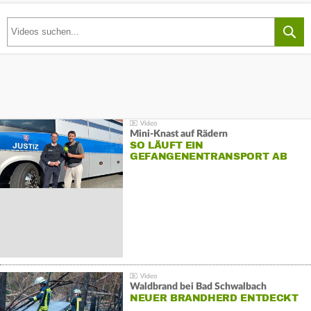
Mini-Knast auf Rädern
SO LÄUFT EIN
GEFANGENENTRANSPORT AB
Waldbrand bei Bad Schwalbach
NEUER BRANDHERD ENTDECKT