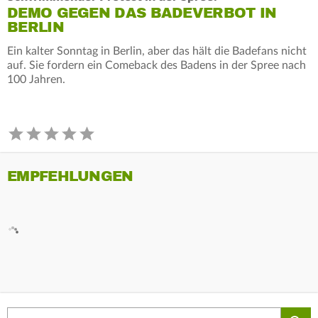
DEMO GEGEN DAS BADEVERBOT IN
BERLIN
Ein kalter Sonntag in Berlin, aber das hält die Badefans nicht
auf. Sie fordern ein Comeback des Badens in der Spree nach
100 Jahren.
EMPFEHLUNGEN