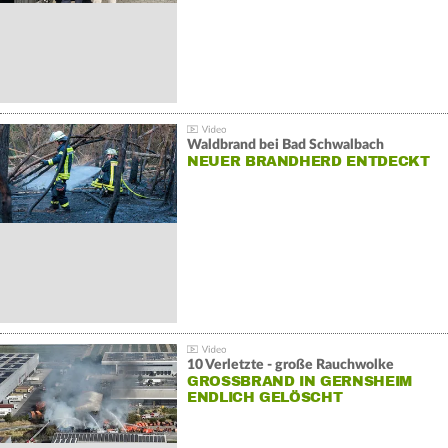
Waldbrand bei Bad Schwalbach
NEUER BRANDHERD ENTDECKT
10 Verletzte - große Rauchwolke
GROSSBRAND IN GERNSHEIM E
NDLICH GELÖSCHT