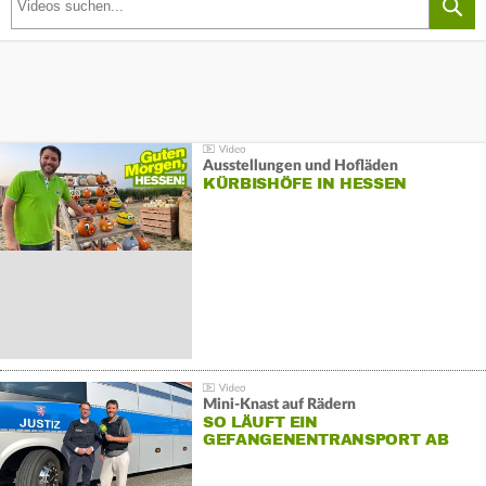
Ausstellungen und Hofläden
KÜRBISHÖFE IN HESSEN
Mini-Knast auf Rädern
SO LÄUFT EIN
GEFANGENENTRANSPORT AB