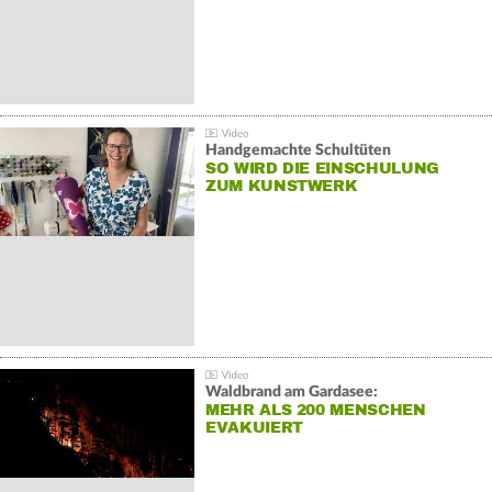
Handgemachte Schultüten
SO WIRD DIE EINSCHULUNG
ZUM KUNSTWERK
Waldbrand am Gardasee:
MEHR ALS 200 MENSCHEN
EVAKUIERT