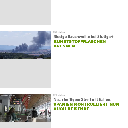
Riesige Rauchwolke bei Stuttgart
KUNSTSTOFFFLASCHEN
BRENNEN
Nach heftigem Streit mit Italien:
SPANIEN KONTROLLIERT NUN
AUCH REISENDE