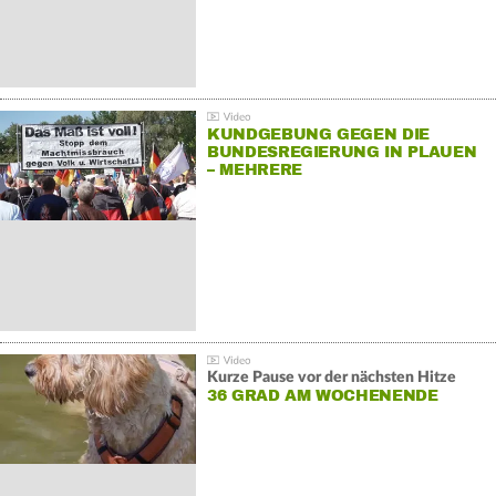
KUNDGEBUNG GEGEN DIE
BUNDESREGIERUNG IN PLAUEN
– MEHRERE
GEGENDEMONSTRATIONEN
Kurze Pause vor der nächsten Hitze
36 GRAD AM WOCHENENDE