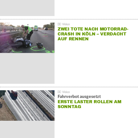
ZWEI TOTE NACH MOTORRAD-
CRASH IN KÖLN – VERDACHT
AUF RENNEN
Fahrverbot ausgesetzt
ERSTE LASTER ROLLEN AM
SONNTAG