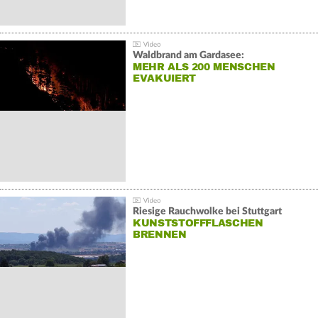
Waldbrand am Gardasee:
MEHR ALS 200 MENSCHEN
EVAKUIERT
Riesige Rauchwolke bei Stuttgart
KUNSTSTOFFFLASCHEN
BRENNEN