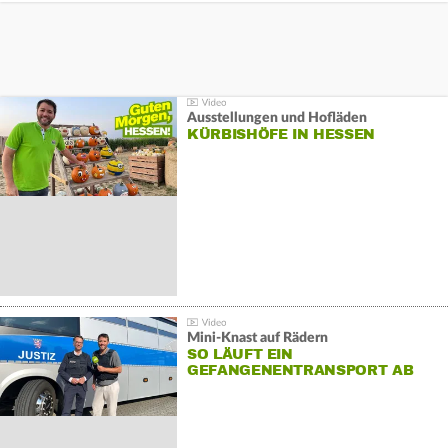
Ausstellungen und Hofläden
KÜRBISHÖFE IN HESSEN
Mini-Knast auf Rädern
SO LÄUFT EIN
GEFANGENENTRANSPORT AB