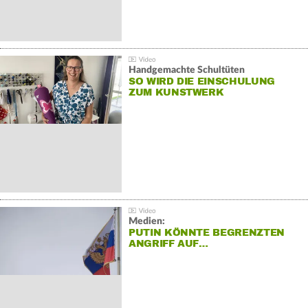
Handgemachte Schultüten
SO WIRD DIE EINSCHULUNG
ZUM KUNSTWERK
Medien:
PUTIN KÖNNTE BEGRENZTEN
ANGRIFF AUF…