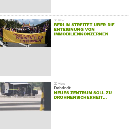
BERLIN STREITET ÜBER DIE
ENTEIGNUNG VON
IMMOBILIENKONZERNEN
Dobrindt:
NEUES ZENTRUM SOLL ZU
DROHNENSICHERHEIT…