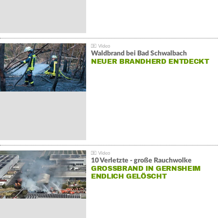
Waldbrand bei Bad Schwalbach
NEUER BRANDHERD ENTDECKT
10 Verletzte - große Rauchwolke
GROSSBRAND IN GERNSHEIM E
NDLICH GELÖSCHT