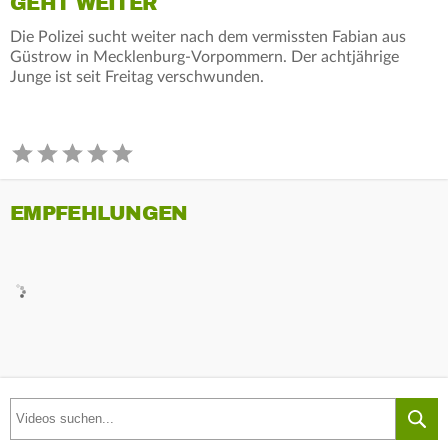
GEHT WEITER
Die Polizei sucht weiter nach dem vermissten Fabian aus
Güstrow in Mecklenburg-Vorpommern. Der achtjährige
Junge ist seit Freitag verschwunden.
EMPFEHLUNGEN