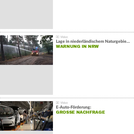
Lage in niederländischem Naturgebiet stabil
WARNUNG IN NRW
E-Auto-Förderung:
GROSSE NACHFRAGE