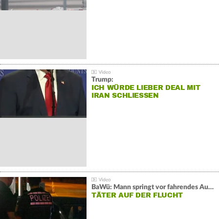
Trump:
ICH WÜRDE LIEBER DEAL MIT
IRAN SCHLIESSEN
BaWü: Mann springt vor fahrendes Auto und schießt
TÄTER AUF DER FLUCHT