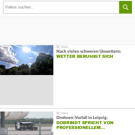
Nach vielen schweren Unwettern:
WETTER BERUHIGT SICH
Drohnen-Vorfall in Leipzig:
DOBRINDT SPRICHT VON
PROFESSIONELLEM…