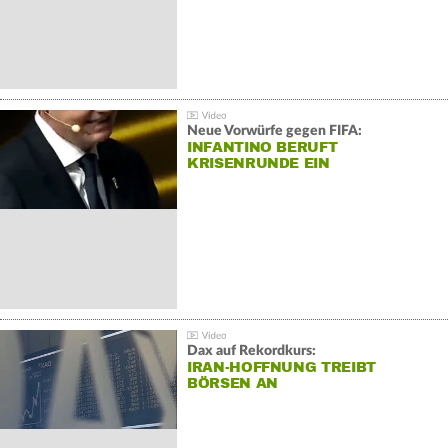
Neue Vorwürfe gegen FIFA:
INFANTINO BERUFT
KRISENRUNDE EIN
Dax auf Rekordkurs:
IRAN-HOFFNUNG TREIBT
BÖRSEN AN