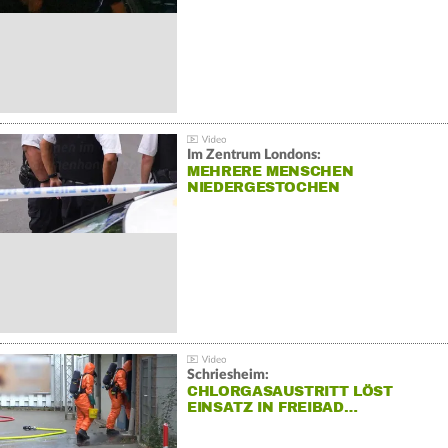
Im Zentrum Londons:
MEHRERE MENSCHEN
NIEDERGESTOCHEN
Schriesheim:
CHLORGASAUSTRITT LÖST
EINSATZ IN FREIBAD…