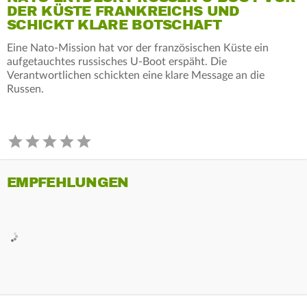
DER KÜSTE FRANKREICHS UND
SCHICKT KLARE BOTSCHAFT
Eine Nato-Mission hat vor der französischen Küste ein
aufgetauchtes russisches U-Boot erspäht. Die
Verantwortlichen schickten eine klare Message an die
Russen.
EMPFEHLUNGEN