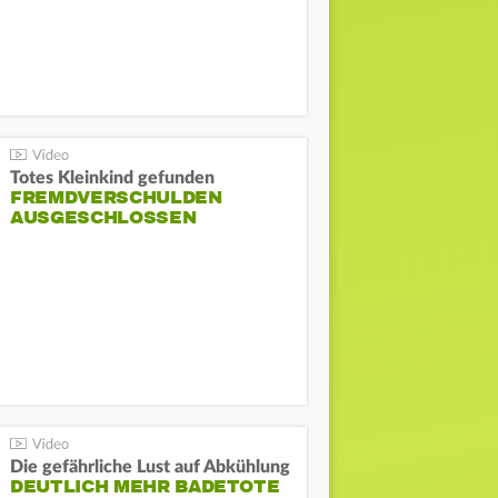
Totes Kleinkind gefunden
FREMDVERSCHULDEN
AUSGESCHLOSSEN
Die gefährliche Lust auf Abkühlung
DEUTLICH MEHR BADETOTE