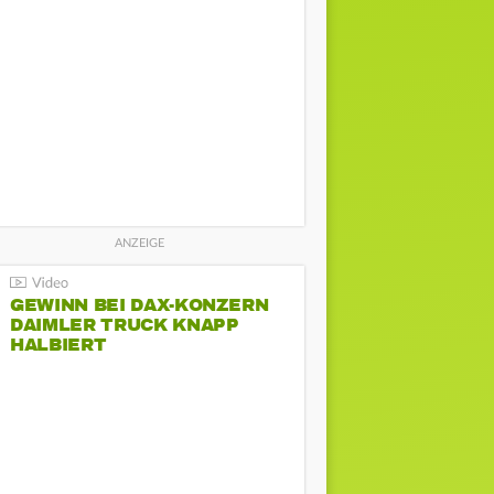
GEWINN BEI DAX-KONZERN
DAIMLER TRUCK KNAPP
HALBIERT