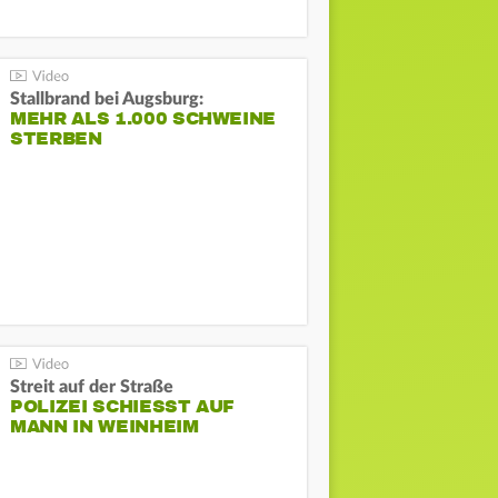
Stallbrand bei Augsburg:
MEHR ALS 1.000 SCHWEINE
STERBEN
Streit auf der Straße
POLIZEI SCHIESST AUF M
ANN IN WEINHEIM