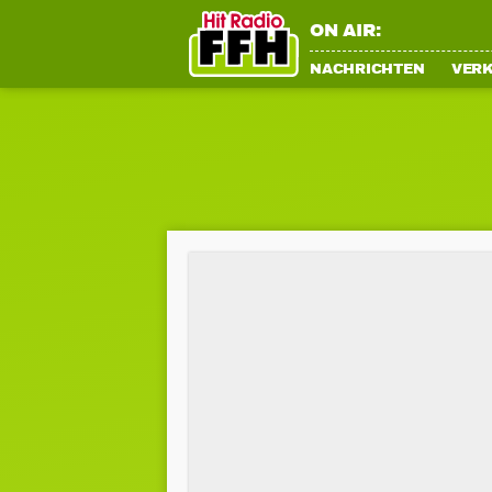
ON AIR:
NACHRICHTEN
VER