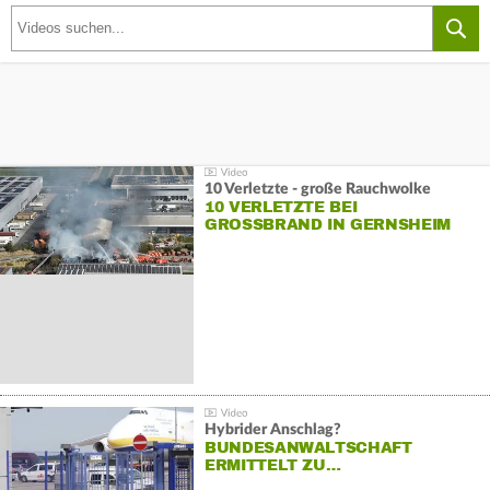
10 Verletzte - große Rauchwolke
10 VERLETZTE BEI
GROSSBRAND IN GERNSHEIM
Hybrider Anschlag?
BUNDESANWALTSCHAFT
ERMITTELT ZU…