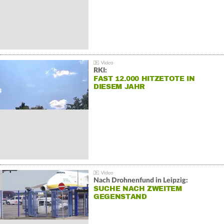
RKI:
FAST 12.000 HITZETOTE IN
DIESEM JAHR
Nach Drohnenfund in Leipzig:
SUCHE NACH ZWEITEM
GEGENSTAND