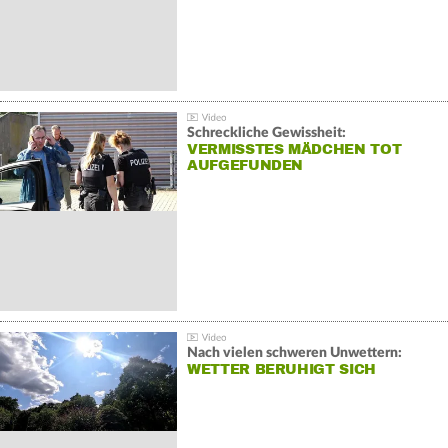
Schreckliche Gewissheit:
VERMISSTES MÄDCHEN TOT
AUFGEFUNDEN
Nach vielen schweren Unwettern:
WETTER BERUHIGT SICH