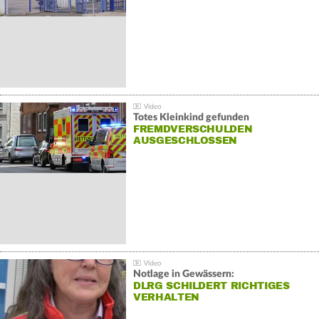
Totes Kleinkind gefunden
FREMDVERSCHULDEN
AUSGESCHLOSSEN
Notlage in Gewässern:
DLRG SCHILDERT RICHTIGES
VERHALTEN