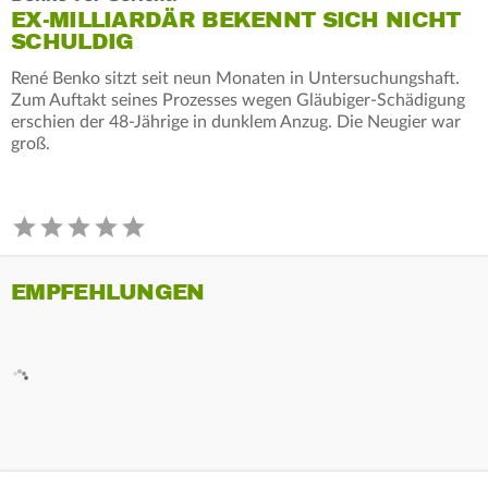
EX-MILLIARDÄR BEKENNT SICH NICHT
SCHULDIG
René Benko sitzt seit neun Monaten in Untersuchungshaft.
Zum Auftakt seines Prozesses wegen Gläubiger-Schädigung
erschien der 48-Jährige in dunklem Anzug. Die Neugier war
groß.
EMPFEHLUNGEN