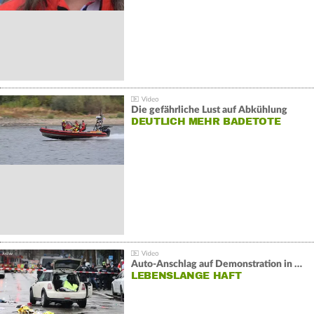
Die gefährliche Lust auf Abkühlung
DEUTLICH MEHR BADETOTE
Auto-Anschlag auf Demonstration in München:
LEBENSLANGE HAFT