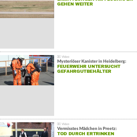
GEHEN WEITER
Mysteriöser Kanister in Heidelberg:
FEUERWEHR UNTERSUCHT
GEFAHRGUTBEHÄLTER
Vermisstes Mädchen in Preetz:
TOD DURCH ERTRINKEN