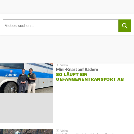
Mini-Knast auf Rädern
SO LÄUFT EIN
GEFANGENENTRANSPORT AB