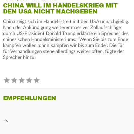
CHINA WILL IM HANDELSKRIEG MIT
DEN USA NICHT NACHGEBEN
China zeigt sich im Handelsstreit mit den USA unnachgiebig:
Nach der Ankündigung weiterer massiver Zollaufschläge
durch US-Präsident Donald Trump erklärte ein Sprecher des
chinesischen Handelsministeriums: "Wenn Sie bis zum Ende
kämpfen wollen, dann kämpfen wir bis zum Ende". Die Tür
für Verhandlungen stehe allerdings weiter offen, fügte der
Sprecher hinzu.
EMPFEHLUNGEN