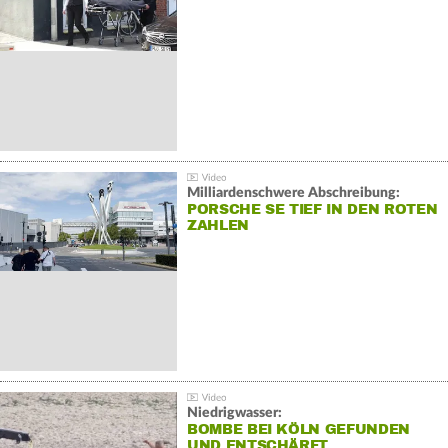
Milliardenschwere Abschreibung:
PORSCHE SE TIEF IN DEN ROTEN
ZAHLEN
Niedrigwasser:
BOMBE BEI KÖLN GEFUNDEN
UND ENTSCHÄRFT