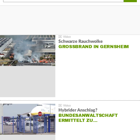
Schwarze Rauchwolke
GROSSBRAND IN GERNSHEIM
Hybrider Anschlag?
BUNDESANWALTSCHAFT
ERMITTELT ZU…