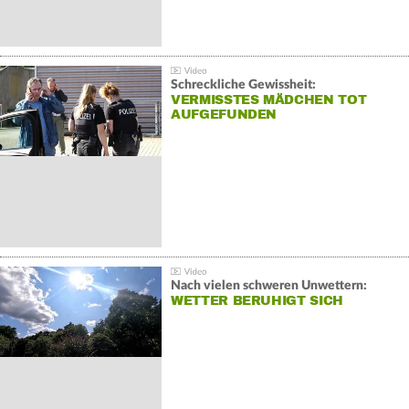
Schreckliche Gewissheit:
VERMISSTES MÄDCHEN TOT
AUFGEFUNDEN
Nach vielen schweren Unwettern:
WETTER BERUHIGT SICH