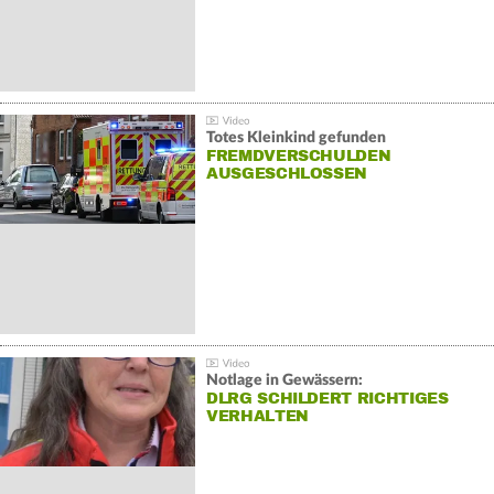
Totes Kleinkind gefunden
FREMDVERSCHULDEN
AUSGESCHLOSSEN
Notlage in Gewässern:
DLRG SCHILDERT RICHTIGES
VERHALTEN