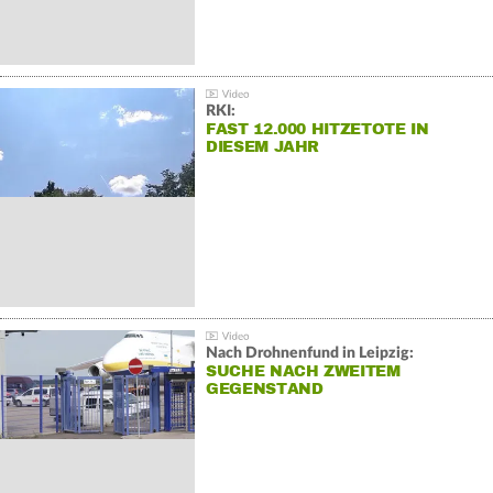
RKI:
FAST 12.000 HITZETOTE IN
DIESEM JAHR
Nach Drohnenfund in Leipzig:
SUCHE NACH ZWEITEM
GEGENSTAND