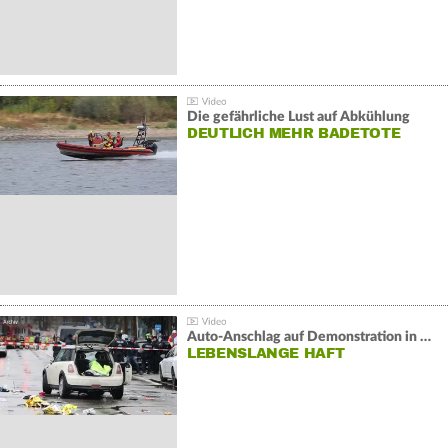
Die gefährliche Lust auf Abkühlung
DEUTLICH MEHR BADETOTE
Auto-Anschlag auf Demonstration in München:
LEBENSLANGE HAFT