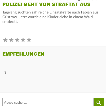
POLIZEI GEHT VON STRAFTAT AUS
Tagelang suchten zahlreiche Einsatzkräfte nach Fabian aus
Güstrow. Jetzt wurde eine Kinderleiche in einem Wald
entdeckt.
EMPFEHLUNGEN