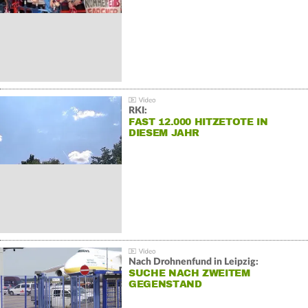
RKI:
FAST 12.000 HITZETOTE IN
DIESEM JAHR
Nach Drohnenfund in Leipzig:
SUCHE NACH ZWEITEM
GEGENSTAND