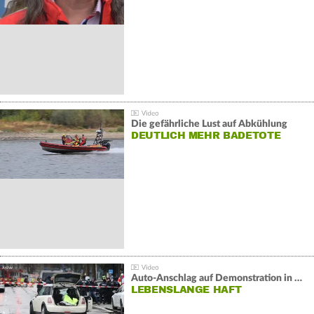
Die gefährliche Lust auf Abkühlung
DEUTLICH MEHR BADETOTE
Auto-Anschlag auf Demonstration in München:
LEBENSLANGE HAFT