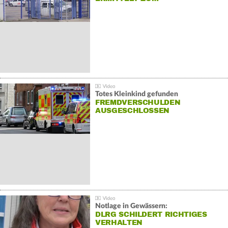
Totes Kleinkind gefunden
FREMDVERSCHULDEN
AUSGESCHLOSSEN
Notlage in Gewässern:
DLRG SCHILDERT RICHTIGES
VERHALTEN