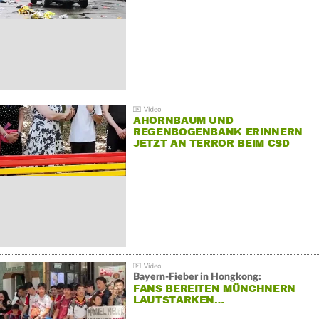
AHORNBAUM UND
REGENBOGENBANK ERINNERN
JETZT AN TERROR BEIM CSD
Bayern-Fieber in Hongkong:
FANS BEREITEN MÜNCHNERN
LAUTSTARKEN…