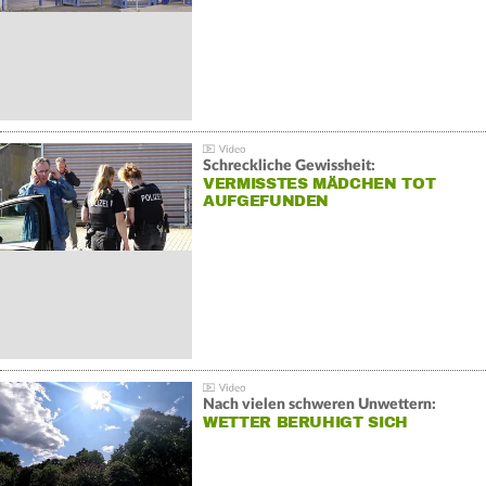
Schreckliche Gewissheit:
VERMISSTES MÄDCHEN TOT
AUFGEFUNDEN
Nach vielen schweren Unwettern:
WETTER BERUHIGT SICH