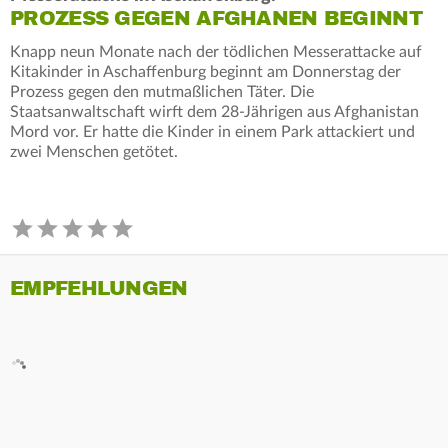
PROZESS GEGEN AFGHANEN BEGINNT
Knapp neun Monate nach der tödlichen Messerattacke auf
Kitakinder in Aschaffenburg beginnt am Donnerstag der
Prozess gegen den mutmaßlichen Täter. Die
Staatsanwaltschaft wirft dem 28-Jährigen aus Afghanistan
Mord vor. Er hatte die Kinder in einem Park attackiert und
zwei Menschen getötet.
EMPFEHLUNGEN