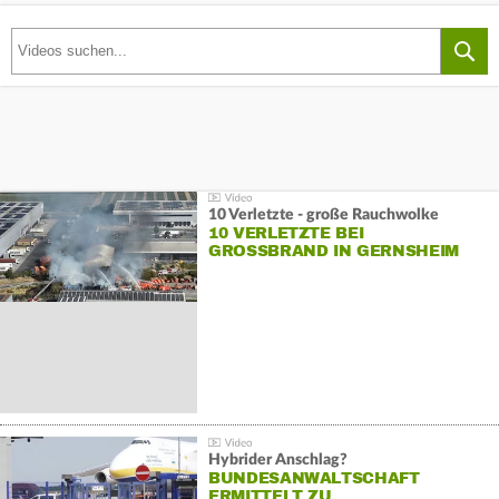
10 Verletzte - große Rauchwolke
10 VERLETZTE BEI
GROSSBRAND IN GERNSHEIM
Hybrider Anschlag?
BUNDESANWALTSCHAFT
ERMITTELT ZU…