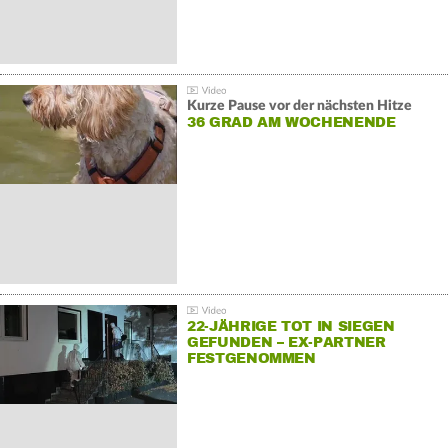
Kurze Pause vor der nächsten Hitze
36 GRAD AM WOCHENENDE
22-JÄHRIGE TOT IN SIEGEN
GEFUNDEN – EX-PARTNER
FESTGENOMMEN