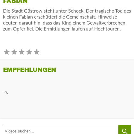
FABIAN
Die Stadt Güstrow steht unter Schock: Der tragische Tod des
kleinen Fabian erschüttert die Gemeinschaft. Hinweise
deuten darauf hin, dass das Kind einem Gewaltverbrechen
zum Opfer fiel. Die Ermittlungen laufen auf Hochtouren.
EMPFEHLUNGEN