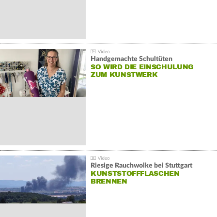
Handgemachte Schultüten
SO WIRD DIE EINSCHULUNG
ZUM KUNSTWERK
Riesige Rauchwolke bei Stuttgart
KUNSTSTOFFFLASCHEN
BRENNEN