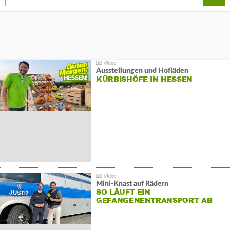
Ausstellungen und Hofläden
KÜRBISHÖFE IN HESSEN
Mini-Knast auf Rädern
SO LÄUFT EIN
GEFANGENENTRANSPORT AB