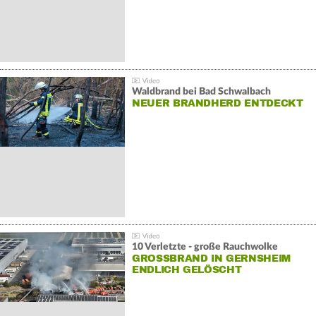
Waldbrand bei Bad Schwalbach
NEUER BRANDHERD ENTDECKT
10 Verletzte - große Rauchwolke
GROSSBRAND IN GERNSHEIM E
NDLICH GELÖSCHT