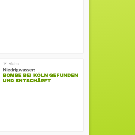
Niedrigwasser:
BOMBE BEI KÖLN GEFUNDEN
UND ENTSCHÄRFT