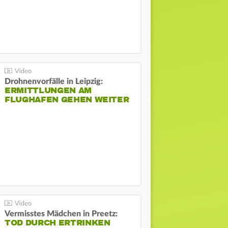
Drohnenvorfälle in Leipzig:
ERMITTLUNGEN AM
FLUGHAFEN GEHEN WEITER
Vermisstes Mädchen in Preetz:
TOD DURCH ERTRINKEN