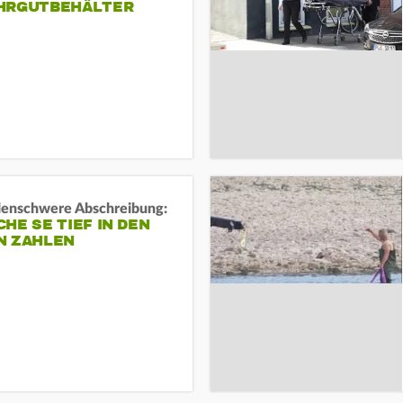
HRGUTBEHÄLTER
rdenschwere Abschreibung:
HE SE TIEF IN DEN
N ZAHLEN