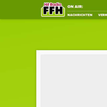
ON AIR:
NACHRICHTEN
VER