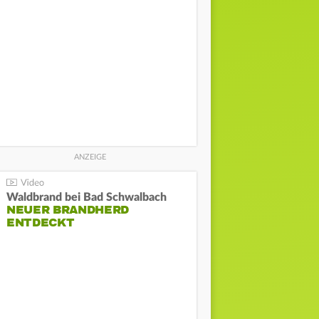
Waldbrand bei Bad Schwalbach
NEUER BRANDHERD
ENTDECKT