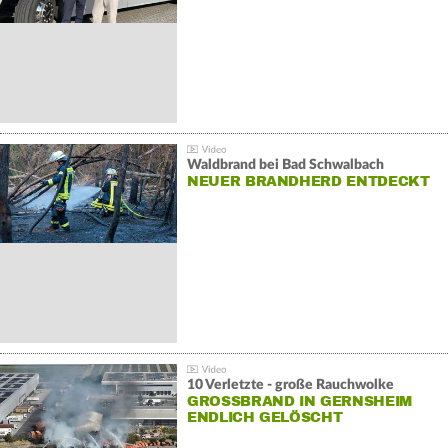
Waldbrand bei Bad Schwalbach
NEUER BRANDHERD ENTDECKT
10 Verletzte - große Rauchwolke
GROSSBRAND IN GERNSHEIM E
NDLICH GELÖSCHT