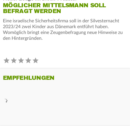
MÖGLICHER MITTELSMANN SOLL
BEFRAGT WERDEN
Eine israelische Sicherheitsfirma soll in der Silvesternacht
2023/24 zwei Kinder aus Dänemark entführt haben.
Womöglich bringt eine Zeugenbefragung neue Hinweise zu
den Hintergründen.
EMPFEHLUNGEN