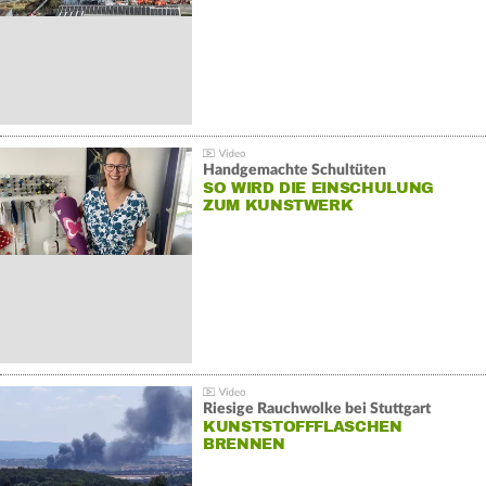
Handgemachte Schultüten
SO WIRD DIE EINSCHULUNG
ZUM KUNSTWERK
Riesige Rauchwolke bei Stuttgart
KUNSTSTOFFFLASCHEN
BRENNEN