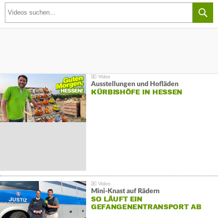
Ausstellungen und Hofläden
KÜRBISHÖFE IN HESSEN
Mini-Knast auf Rädern
SO LÄUFT EIN
GEFANGENENTRANSPORT AB