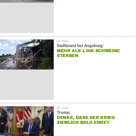
Stallbrand bei Augsburg:
MEHR ALS 1.000 SCHWEINE
STERBEN
Trump:
DENKE, DASS DER KRIEG
ZIEMLICH BALD ENDET