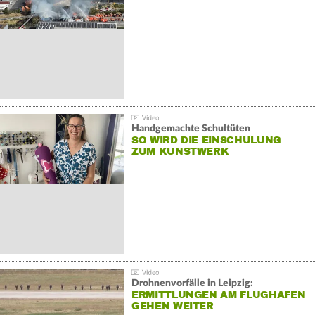
Handgemachte Schultüten
SO WIRD DIE EINSCHULUNG
ZUM KUNSTWERK
Drohnenvorfälle in Leipzig:
ERMITTLUNGEN AM FLUGHAFEN
GEHEN WEITER