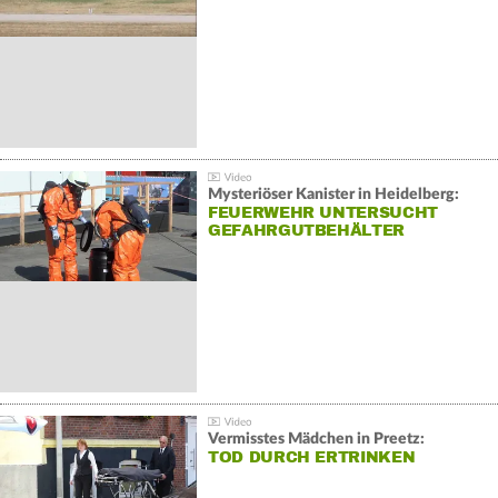
Mysteriöser Kanister in Heidelberg:
FEUERWEHR UNTERSUCHT
GEFAHRGUTBEHÄLTER
Vermisstes Mädchen in Preetz:
TOD DURCH ERTRINKEN