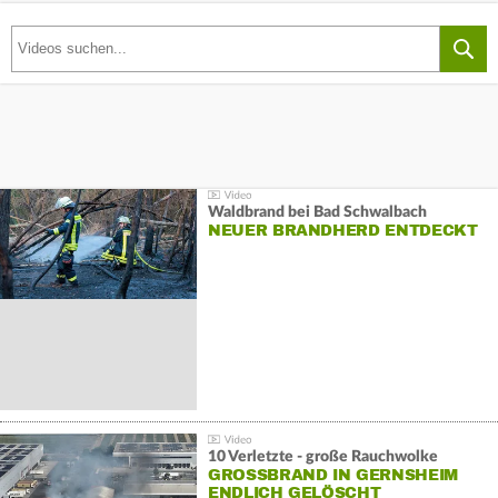
Waldbrand bei Bad Schwalbach
NEUER BRANDHERD ENTDECKT
10 Verletzte - große Rauchwolke
GROSSBRAND IN GERNSHEIM E
NDLICH GELÖSCHT