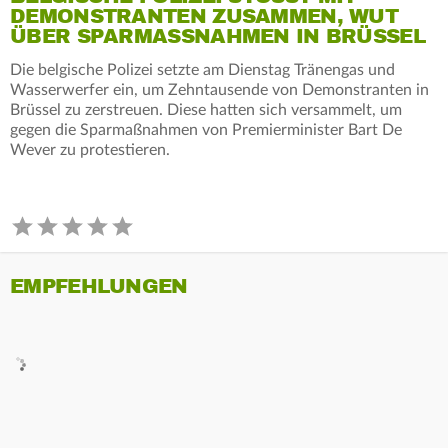
EMONSTRANTEN ZUSAMMEN, WUT Ü
BER SPARMASSNAHMEN IN BRÜSSEL
Die belgische Polizei setzte am Dienstag Tränengas und
Wasserwerfer ein, um Zehntausende von Demonstranten in
Brüssel zu zerstreuen. Diese hatten sich versammelt, um
gegen die Sparmaßnahmen von Premierminister Bart De
Wever zu protestieren.
EMPFEHLUNGEN