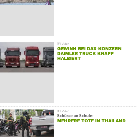
GEWINN BEI DAX-KONZERN
DAIMLER TRUCK KNAPP
HALBIERT
Schüsse an Schule:
MEHRERE TOTE IN THAILAND