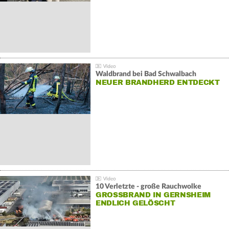
Waldbrand bei Bad Schwalbach
NEUER BRANDHERD ENTDECKT
10 Verletzte - große Rauchwolke
GROSSBRAND IN GERNSHEIM E
NDLICH GELÖSCHT