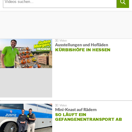
Ausstellungen und Hofläden
KÜRBISHÖFE IN HESSEN
Mini-Knast auf Rädern
SO LÄUFT EIN
GEFANGENENTRANSPORT AB