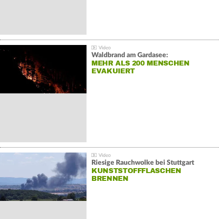
Waldbrand am Gardasee:
MEHR ALS 200 MENSCHEN
EVAKUIERT
Riesige Rauchwolke bei Stuttgart
KUNSTSTOFFFLASCHEN
BRENNEN