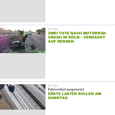
ZWEI TOTE NACH MOTORRAD-
CRASH IN KÖLN – VERDACHT
AUF RENNEN
Fahrverbot ausgesetzt
ERSTE LASTER ROLLEN AM
SONNTAG