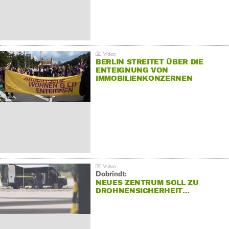
BERLIN STREITET ÜBER DIE
ENTEIGNUNG VON
IMMOBILIENKONZERNEN
Dobrindt:
NEUES ZENTRUM SOLL ZU
DROHNENSICHERHEIT…