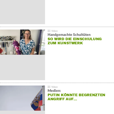
Handgemachte Schultüten
SO WIRD DIE EINSCHULUNG
ZUM KUNSTWERK
Medien:
PUTIN KÖNNTE BEGRENZTEN
ANGRIFF AUF…