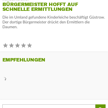
BÜRGERMEISTER HOFFT AUF
SCHNELLE ERMITTLUNGEN
Die im Umland gefundene Kinderleiche beschäftigt Güstrow.
Der dortige Bürgermeister drückt den Ermittlern die
Daumen.
EMPFEHLUNGEN