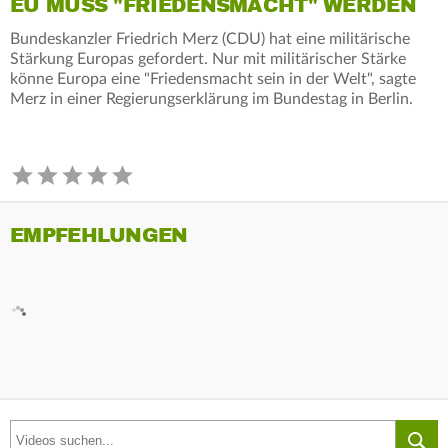
EU MUSS "FRIEDENSMACHT" WERDEN
Bundeskanzler Friedrich Merz (CDU) hat eine militärische
Stärkung Europas gefordert. Nur mit militärischer Stärke
könne Europa eine "Friedensmacht sein in der Welt", sagte
Merz in einer Regierungserklärung im Bundestag in Berlin.
EMPFEHLUNGEN