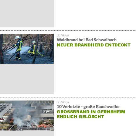
Waldbrand bei Bad Schwalbach
NEUER BRANDHERD ENTDECKT
10 Verletzte - große Rauchwolke
GROSSBRAND IN GERNSHEIM E
NDLICH GELÖSCHT