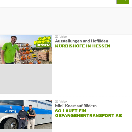
Ausstellungen und Hofläden
KÜRBISHÖFE IN HESSEN
Mini-Knast auf Rädern
SO LÄUFT EIN
GEFANGENENTRANSPORT AB