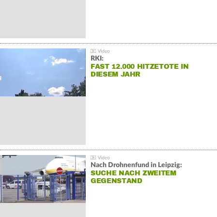
RKI:
FAST 12.000 HITZETOTE IN
DIESEM JAHR
Nach Drohnenfund in Leipzig:
SUCHE NACH ZWEITEM
GEGENSTAND