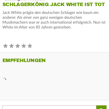
SCHLAGERKÖNIG JACK WHITE IST TOT
Jack White prägte den deutschen Schlager wie kaum ein
anderer. Als einer von ganz wenigen deutschen
Musikmachern war er auch international erfolgreich. Nun ist
White im Alter von 85 Jahren gestorben.
EMPFEHLUNGEN