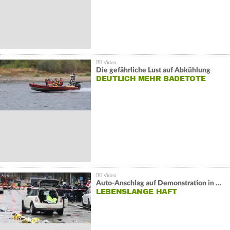
Die gefährliche Lust auf Abkühlung
DEUTLICH MEHR BADETOTE
Auto-Anschlag auf Demonstration in München:
LEBENSLANGE HAFT