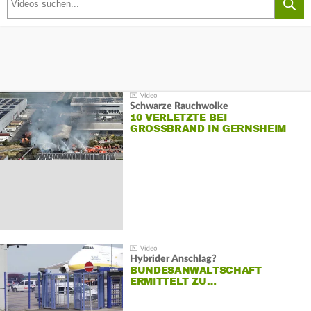
Schwarze Rauchwolke
10 VERLETZTE BEI
GROSSBRAND IN GERNSHEIM
Hybrider Anschlag?
BUNDESANWALTSCHAFT
ERMITTELT ZU…