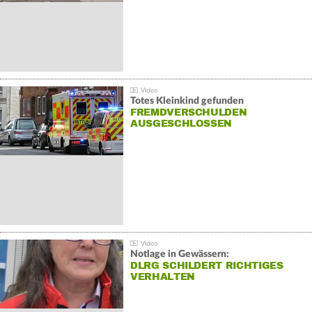
Totes Kleinkind gefunden
FREMDVERSCHULDEN
AUSGESCHLOSSEN
Notlage in Gewässern:
DLRG SCHILDERT RICHTIGES
VERHALTEN