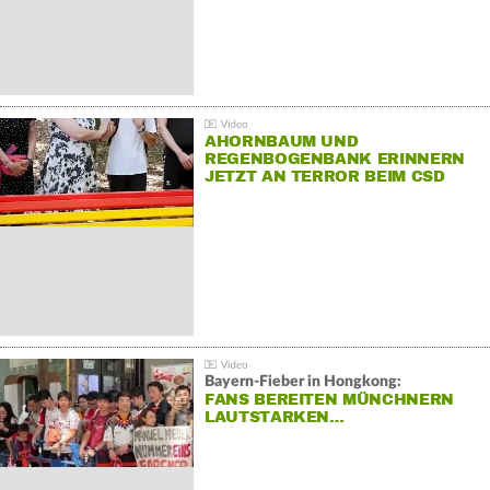
AHORNBAUM UND
REGENBOGENBANK ERINNERN
JETZT AN TERROR BEIM CSD
Bayern-Fieber in Hongkong:
FANS BEREITEN MÜNCHNERN
LAUTSTARKEN…