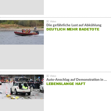
Die gefährliche Lust auf Abkühlung
DEUTLICH MEHR BADETOTE
Auto-Anschlag auf Demonstration in München:
LEBENSLANGE HAFT