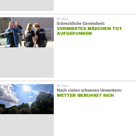
Schreckliche Gewissheit:
VERMISSTES MÄDCHEN TOT
AUFGEFUNDEN
Nach vielen schweren Unwettern:
WETTER BERUHIGT SICH