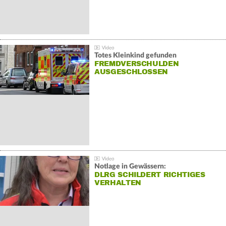
Totes Kleinkind gefunden
FREMDVERSCHULDEN
AUSGESCHLOSSEN
Notlage in Gewässern:
DLRG SCHILDERT RICHTIGES
VERHALTEN