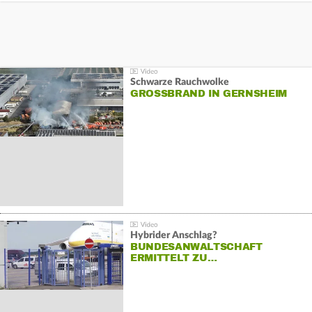
Schwarze Rauchwolke
GROSSBRAND IN GERNSHEIM
Hybrider Anschlag?
BUNDESANWALTSCHAFT
ERMITTELT ZU…