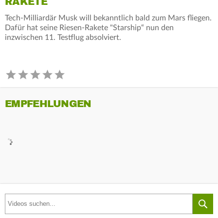
RAKETE
Tech-Milliardär Musk will bekanntlich bald zum Mars fliegen.
Dafür hat seine Riesen-Rakete "Starship“ nun den
inzwischen 11. Testflug absolviert.
EMPFEHLUNGEN