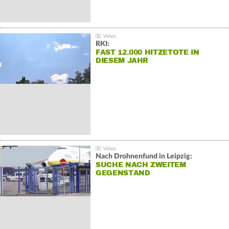
RKI:
FAST 12.000 HITZETOTE IN
DIESEM JAHR
Nach Drohnenfund in Leipzig:
SUCHE NACH ZWEITEM
GEGENSTAND