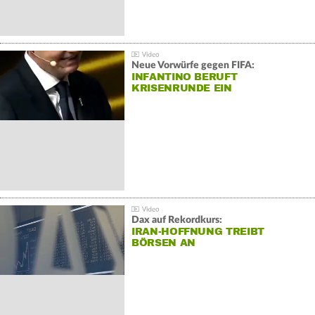
Neue Vorwürfe gegen FIFA:
INFANTINO BERUFT
KRISENRUNDE EIN
Dax auf Rekordkurs:
IRAN-HOFFNUNG TREIBT
BÖRSEN AN