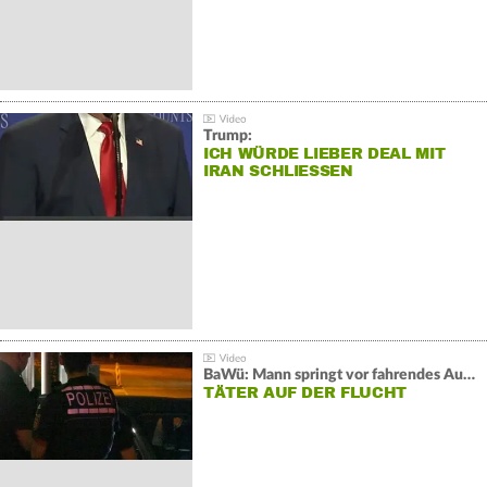
Trump:
ICH WÜRDE LIEBER DEAL MIT
IRAN SCHLIESSEN
BaWü: Mann springt vor fahrendes Auto und schießt
TÄTER AUF DER FLUCHT