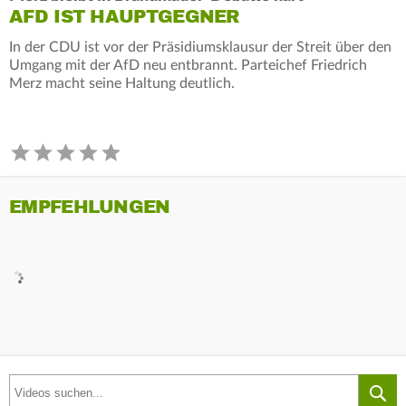
AFD IST HAUPTGEGNER
In der CDU ist vor der Präsidiumsklausur der Streit über den
Umgang mit der AfD neu entbrannt. Parteichef Friedrich
Merz macht seine Haltung deutlich.
EMPFEHLUNGEN