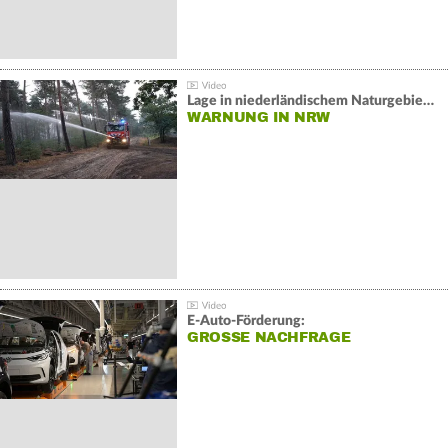
Lage in niederländischem Naturgebiet stabil
WARNUNG IN NRW
E-Auto-Förderung:
GROSSE NACHFRAGE