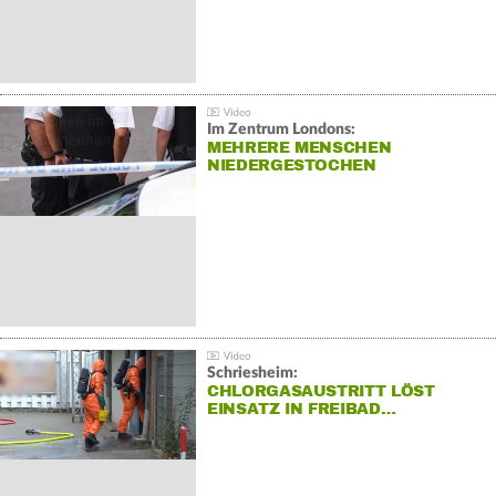
Im Zentrum Londons:
MEHRERE MENSCHEN
NIEDERGESTOCHEN
Schriesheim:
CHLORGASAUSTRITT LÖST
EINSATZ IN FREIBAD…