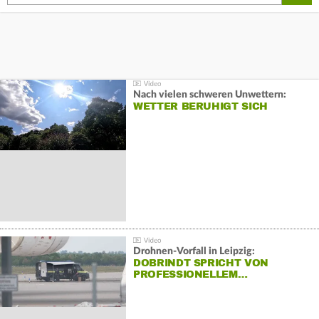
Nach vielen schweren Unwettern:
WETTER BERUHIGT SICH
Drohnen-Vorfall in Leipzig:
DOBRINDT SPRICHT VON
PROFESSIONELLEM…