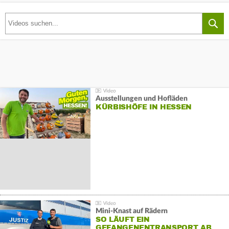
Ausstellungen und Hofläden
KÜRBISHÖFE IN HESSEN
Mini-Knast auf Rädern
SO LÄUFT EIN
GEFANGENENTRANSPORT AB