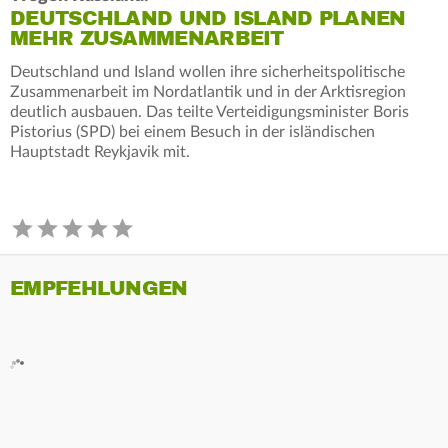
DEUTSCHLAND UND ISLAND PLANEN
MEHR ZUSAMMENARBEIT
Deutschland und Island wollen ihre sicherheitspolitische
Zusammenarbeit im Nordatlantik und in der Arktisregion
deutlich ausbauen. Das teilte Verteidigungsminister Boris
Pistorius (SPD) bei einem Besuch in der isländischen
Hauptstadt Reykjavik mit.
EMPFEHLUNGEN