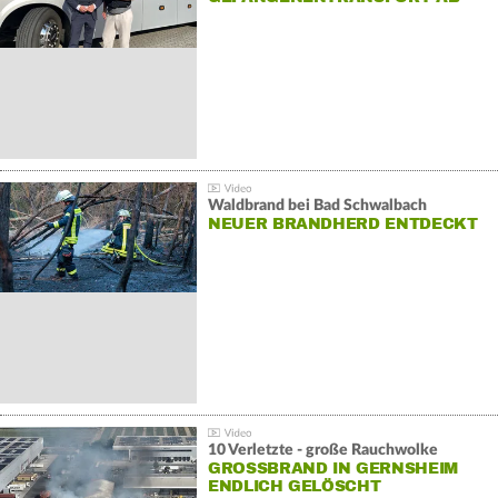
Waldbrand bei Bad Schwalbach
NEUER BRANDHERD ENTDECKT
10 Verletzte - große Rauchwolke
GROSSBRAND IN GERNSHEIM E
NDLICH GELÖSCHT