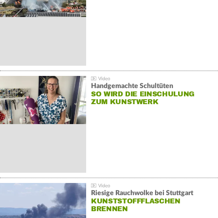
Handgemachte Schultüten
SO WIRD DIE EINSCHULUNG
ZUM KUNSTWERK
Riesige Rauchwolke bei Stuttgart
KUNSTSTOFFFLASCHEN
BRENNEN