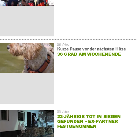
Kurze Pause vor der nächsten Hitze
36 GRAD AM WOCHENENDE
22-JÄHRIGE TOT IN SIEGEN
GEFUNDEN – EX-PARTNER
FESTGENOMMEN