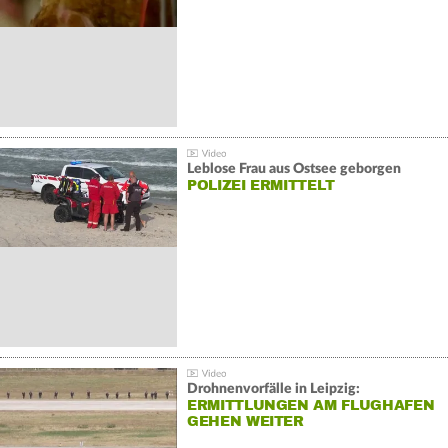
Leblose Frau aus Ostsee geborgen
POLIZEI ERMITTELT
Drohnenvorfälle in Leipzig:
ERMITTLUNGEN AM FLUGHAFEN
GEHEN WEITER