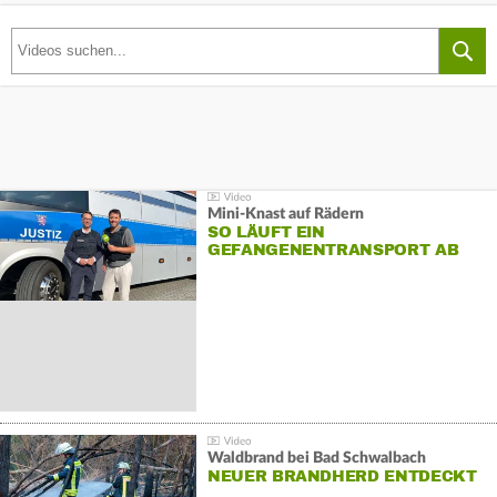
Mini-Knast auf Rädern
SO LÄUFT EIN
GEFANGENENTRANSPORT AB
Waldbrand bei Bad Schwalbach
NEUER BRANDHERD ENTDECKT