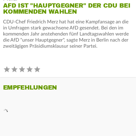
AFD IST "HAUPTGEGNER" DER CDU BEI
KOMMENDEN WAHLEN
CDU-Chef Friedrich Merz hat hat eine Kampfansage an die
in Umfragen stark gewachsene AfD gesendet. Bei den im
kommenden Jahr anstehenden fünf Landtagswahlen werde
die AfD "unser Hauptgegner", sagte Merz in Berlin nach der
zweitägigen Präsidiumsklausur seiner Partei.
EMPFEHLUNGEN