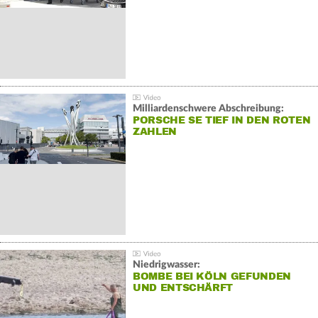
Milliardenschwere Abschreibung:
PORSCHE SE TIEF IN DEN ROTEN
ZAHLEN
Niedrigwasser:
BOMBE BEI KÖLN GEFUNDEN
UND ENTSCHÄRFT