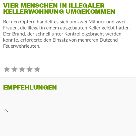
VIER MENSCHEN IN ILLEGALER
KELLERWOHNUNG UMGEKOMMEN
Bei den Opfern handelt es sich um zwei Männer und zwei
Frauen, die illegal in einem ausgebauten Keller gelebt hatten.
Der Brand, der schnell unter Kontrolle gebracht werden
konnte, erforderte den Einsatz von mehreren Dutzend
Feuerwehrleuten.
EMPFEHLUNGEN