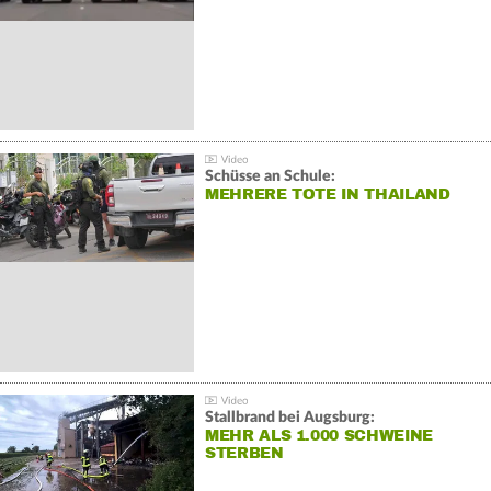
Schüsse an Schule:
MEHRERE TOTE IN THAILAND
Stallbrand bei Augsburg:
MEHR ALS 1.000 SCHWEINE
STERBEN