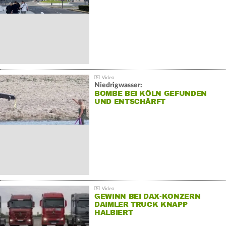
Niedrigwasser:
BOMBE BEI KÖLN GEFUNDEN
UND ENTSCHÄRFT
GEWINN BEI DAX-KONZERN
DAIMLER TRUCK KNAPP
HALBIERT