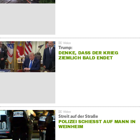
Trump:
DENKE, DASS DER KRIEG
ZIEMLICH BALD ENDET
Streit auf der Straße
POLIZEI SCHIESST AUF MANN IN W
EINHEIM