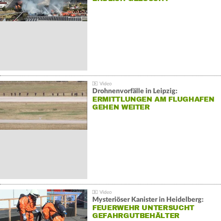
Drohnenvorfälle in Leipzig:
ERMITTLUNGEN AM FLUGHAFEN
GEHEN WEITER
Mysteriöser Kanister in Heidelberg:
FEUERWEHR UNTERSUCHT
GEFAHRGUTBEHÄLTER