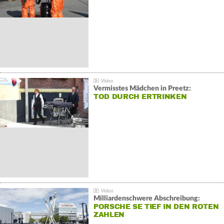
Vermisstes Mädchen in Preetz:
TOD DURCH ERTRINKEN
Milliardenschwere Abschreibung:
PORSCHE SE TIEF IN DEN ROTEN
ZAHLEN