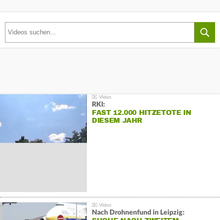
RKI:
FAST 12.000 HITZETOTE IN
DIESEM JAHR
Nach Drohnenfund in Leipzig: