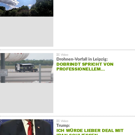
Drohnen-Vorfall in Leipzig:
DOBRINDT SPRICHT VON
PROFESSIONELLEM…
Trump:
ICH WÜRDE LIEBER DEAL MIT