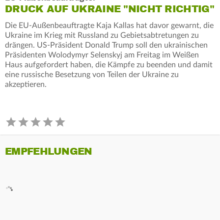
DRUCK AUF UKRAINE "NICHT RICHTIG"
Die EU-Außenbeauftragte Kaja Kallas hat davor gewarnt, die
Ukraine im Krieg mit Russland zu Gebietsabtretungen zu
drängen. US-Präsident Donald Trump soll den ukrainischen
Präsidenten Wolodymyr Selenskyj am Freitag im Weißen
Haus aufgefordert haben, die Kämpfe zu beenden und damit
eine russische Besetzung von Teilen der Ukraine zu
akzeptieren.
EMPFEHLUNGEN