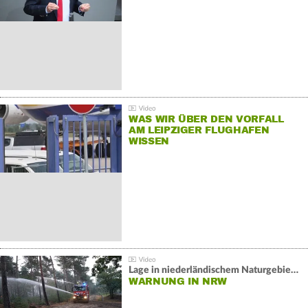
WAS WIR ÜBER DEN VORFALL
AM LEIPZIGER FLUGHAFEN
WISSEN
Lage in niederländischem Naturgebiet stabil
WARNUNG IN NRW