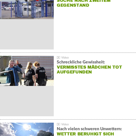
SUCHE NACH ZWEITEM
GEGENSTAND
Schreckliche Gewissheit:
VERMISSTES MÄDCHEN TOT
AUFGEFUNDEN
Nach vielen schweren Unwettern:
WETTER BERUHIGT SICH