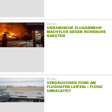
UKRAINISCHE FLUGABWEHR
MACHTLOS GEGEN RUSSISCHE
RAKETEN
VERDÄCHTIGER FUND AM
FLUGHAFEN LEIPZIG – FLÜGE
UMGELEITET