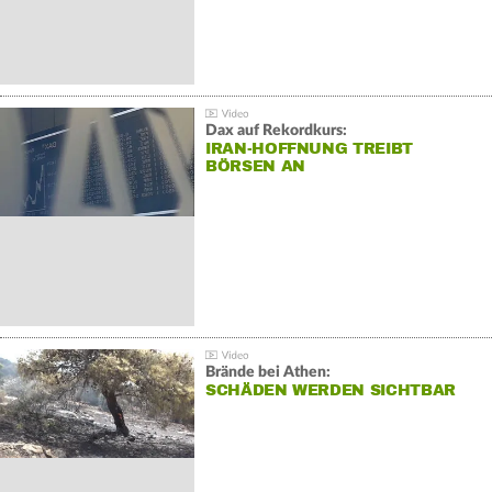
Dax auf Rekordkurs:
IRAN-HOFFNUNG TREIBT
BÖRSEN AN
Brände bei Athen:
SCHÄDEN WERDEN SICHTBAR