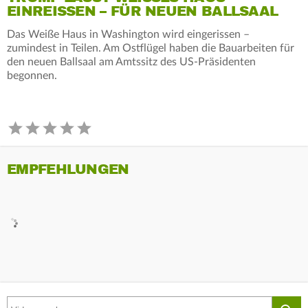
INREISSEN – FÜR NEUEN BALLSAAL
Das Weiße Haus in Washington wird eingerissen –
zumindest in Teilen. Am Ostflügel haben die Bauarbeiten für
den neuen Ballsaal am Amtssitz des US-Präsidenten
begonnen.
EMPFEHLUNGEN