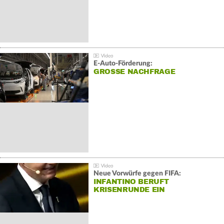
E-Auto-Förderung:
GROSSE NACHFRAGE
Neue Vorwürfe gegen FIFA:
INFANTINO BERUFT
KRISENRUNDE EIN