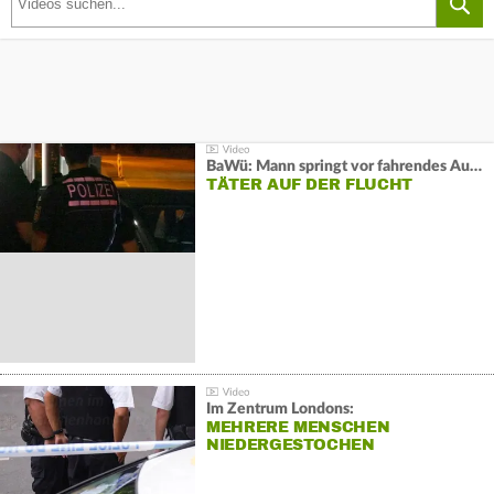
BaWü: Mann springt vor fahrendes Auto und schießt
TÄTER AUF DER FLUCHT
Im Zentrum Londons:
MEHRERE MENSCHEN
NIEDERGESTOCHEN