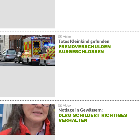
Totes Kleinkind gefunden
FREMDVERSCHULDEN
AUSGESCHLOSSEN
Notlage in Gewässern:
DLRG SCHILDERT RICHTIGES
VERHALTEN