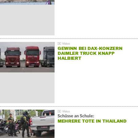
GEWINN BEI DAX-KONZERN
DAIMLER TRUCK KNAPP
HALBIERT
Schüsse an Schule:
MEHRERE TOTE IN THAILAND