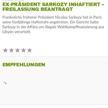
EX-PRÄSIDENT SARKOZY INHAFTIERT –
FREILASSUNG BEANTRAGT
Frankreichs früherer Präsident Nicolas Sarkozy hat in Paris
seine fünfjährige Haftstrafe angetreten. Ein Gericht hatte
Sarkozy in der Affäre um illegale Wahlkampffinanzierung aus
Libyen verurteilt.
EMPFEHLUNGEN