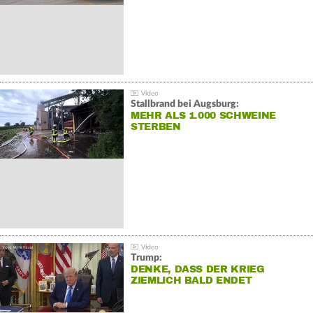
Stallbrand bei Augsburg:
MEHR ALS 1.000 SCHWEINE
STERBEN
Trump:
DENKE, DASS DER KRIEG
ZIEMLICH BALD ENDET