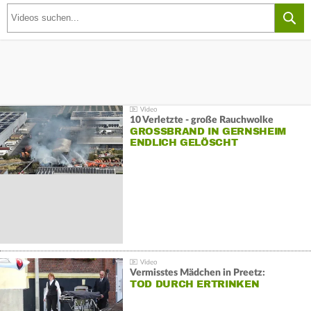
10 Verletzte - große Rauchwolke
GROSSBRAND IN GERNSHEIM E
NDLICH GELÖSCHT
Vermisstes Mädchen in Preetz:
TOD DURCH ERTRINKEN