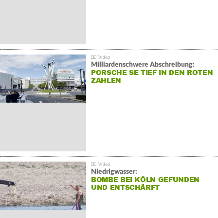
Milliardenschwere Abschreibung:
PORSCHE SE TIEF IN DEN ROTEN
ZAHLEN
Niedrigwasser:
BOMBE BEI KÖLN GEFUNDEN
UND ENTSCHÄRFT