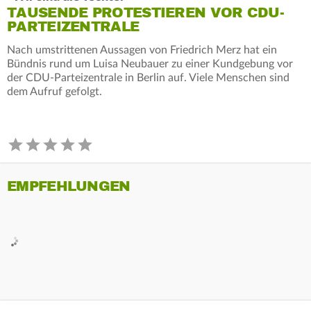
TAUSENDE PROTESTIEREN VOR CDU-
PARTEIZENTRALE
Nach umstrittenen Aussagen von Friedrich Merz hat ein
Bündnis rund um Luisa Neubauer zu einer Kundgebung vor
der CDU-Parteizentrale in Berlin auf. Viele Menschen sind
dem Aufruf gefolgt.
EMPFEHLUNGEN