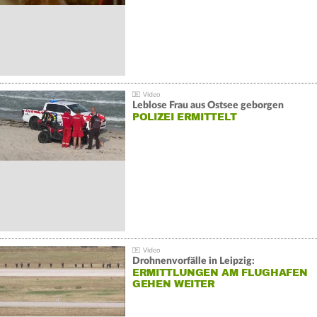
Leblose Frau aus Ostsee geborgen
POLIZEI ERMITTELT
Drohnenvorfälle in Leipzig:
ERMITTLUNGEN AM FLUGHAFEN
GEHEN WEITER