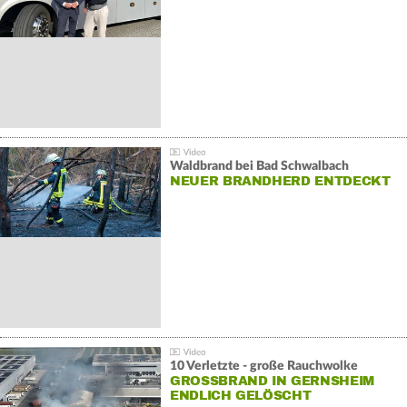
Waldbrand bei Bad Schwalbach
NEUER BRANDHERD ENTDECKT
10 Verletzte - große Rauchwolke
GROSSBRAND IN GERNSHEIM E
NDLICH GELÖSCHT