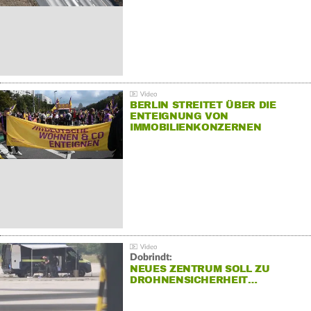
BERLIN STREITET ÜBER DIE
ENTEIGNUNG VON
IMMOBILIENKONZERNEN
Dobrindt:
NEUES ZENTRUM SOLL ZU
DROHNENSICHERHEIT…