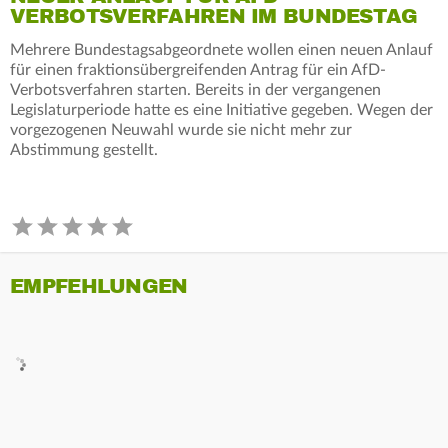
VERBOTSVERFAHREN IM BUNDESTAG
Mehrere Bundestagsabgeordnete wollen einen neuen Anlauf
für einen fraktionsübergreifenden Antrag für ein AfD-
Verbotsverfahren starten. Bereits in der vergangenen
Legislaturperiode hatte es eine Initiative gegeben. Wegen der
vorgezogenen Neuwahl wurde sie nicht mehr zur
Abstimmung gestellt.
EMPFEHLUNGEN