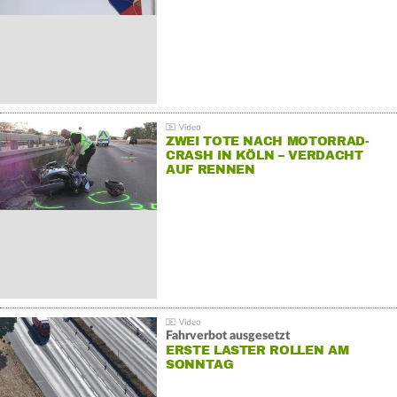
ZWEI TOTE NACH MOTORRAD-
CRASH IN KÖLN – VERDACHT
AUF RENNEN
Fahrverbot ausgesetzt
ERSTE LASTER ROLLEN AM
SONNTAG