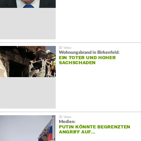
Wohnungsbrand in Birkenfeld:
EIN TOTER UND HOHER
SACHSCHADEN
Medien:
PUTIN KÖNNTE BEGRENZTEN
ANGRIFF AUF…