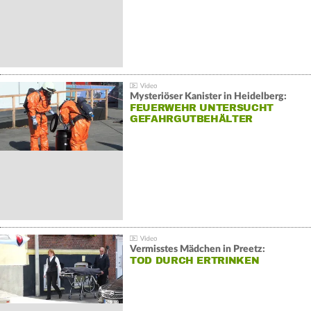
Mysteriöser Kanister in Heidelberg:
FEUERWEHR UNTERSUCHT
GEFAHRGUTBEHÄLTER
Vermisstes Mädchen in Preetz:
TOD DURCH ERTRINKEN