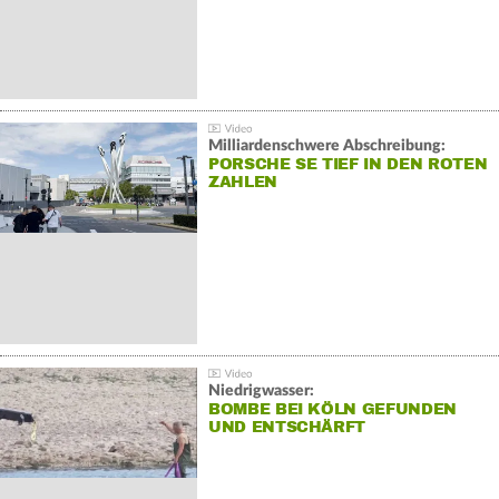
Milliardenschwere Abschreibung:
PORSCHE SE TIEF IN DEN ROTEN
ZAHLEN
Niedrigwasser:
BOMBE BEI KÖLN GEFUNDEN
UND ENTSCHÄRFT