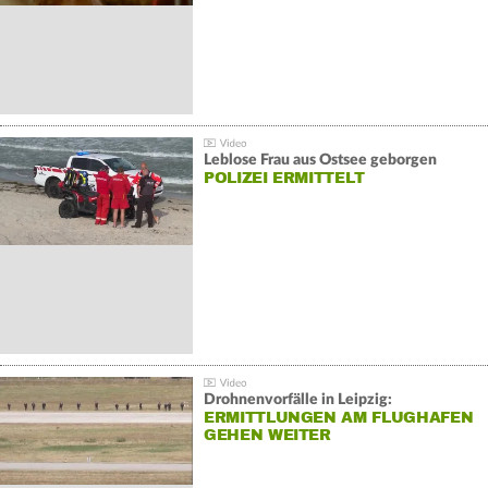
Leblose Frau aus Ostsee geborgen
POLIZEI ERMITTELT
Drohnenvorfälle in Leipzig:
ERMITTLUNGEN AM FLUGHAFEN
GEHEN WEITER