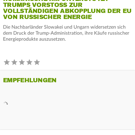
TRUMPS VORSTOSS ZUR V
OLLSTÄNDIGEN ABKOPPLUNG DER EU V
ON RUSSISCHER ENERGIE
Die Nachbarländer Slowakei und Ungarn widersetzen sich
dem Druck der Trump-Administration, ihre Käufe russischer
Energieprodukte auszusetzen.
EMPFEHLUNGEN