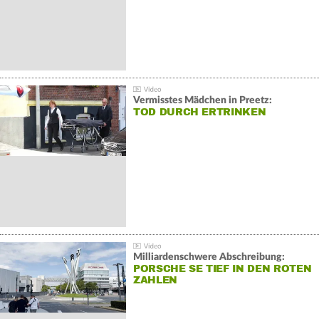
Vermisstes Mädchen in Preetz:
TOD DURCH ERTRINKEN
Milliardenschwere Abschreibung:
PORSCHE SE TIEF IN DEN ROTEN
ZAHLEN