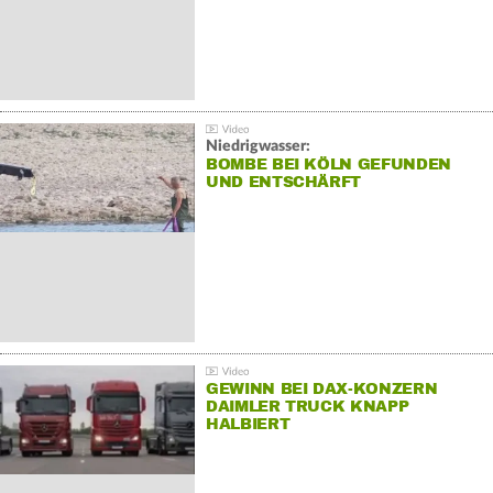
Niedrigwasser:
BOMBE BEI KÖLN GEFUNDEN
UND ENTSCHÄRFT
GEWINN BEI DAX-KONZERN
DAIMLER TRUCK KNAPP
HALBIERT