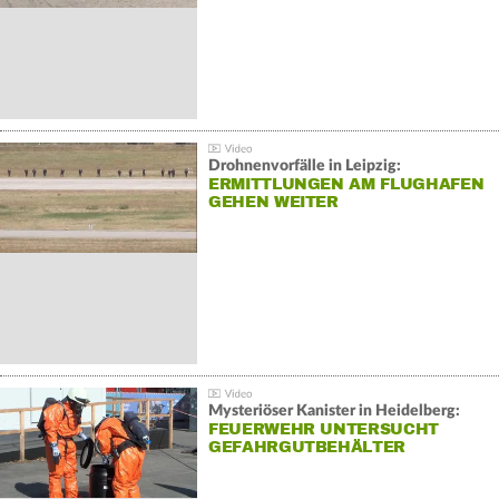
Drohnenvorfälle in Leipzig:
ERMITTLUNGEN AM FLUGHAFEN
GEHEN WEITER
Mysteriöser Kanister in Heidelberg:
FEUERWEHR UNTERSUCHT
GEFAHRGUTBEHÄLTER