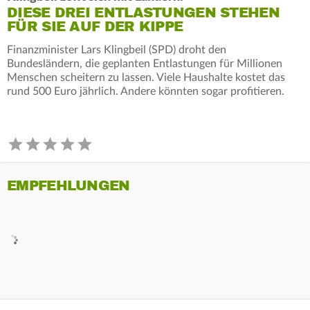
DIESE DREI ENTLASTUNGEN STEHEN
FÜR SIE AUF DER KIPPE
Finanzminister Lars Klingbeil (SPD) droht den
Bundesländern, die geplanten Entlastungen für Millionen
Menschen scheitern zu lassen. Viele Haushalte kostet das
rund 500 Euro jährlich. Andere könnten sogar profitieren.
EMPFEHLUNGEN