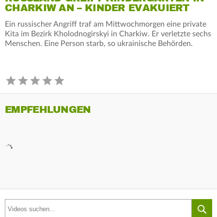
CHARKIW AN – KINDER EVAKUIERT
Ein russischer Angriff traf am Mittwochmorgen eine private
Kita im Bezirk Kholodnogirskyi in Charkiw. Er verletzte sechs
Menschen. Eine Person starb, so ukrainische Behörden.
EMPFEHLUNGEN