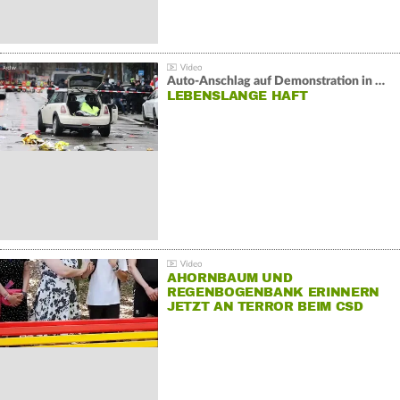
Auto-Anschlag auf Demonstration in München:
LEBENSLANGE HAFT
AHORNBAUM UND
REGENBOGENBANK ERINNERN
JETZT AN TERROR BEIM CSD