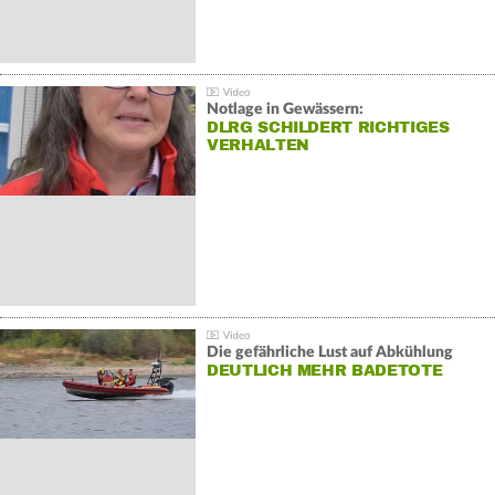
Notlage in Gewässern:
DLRG SCHILDERT RICHTIGES
VERHALTEN
Die gefährliche Lust auf Abkühlung
DEUTLICH MEHR BADETOTE