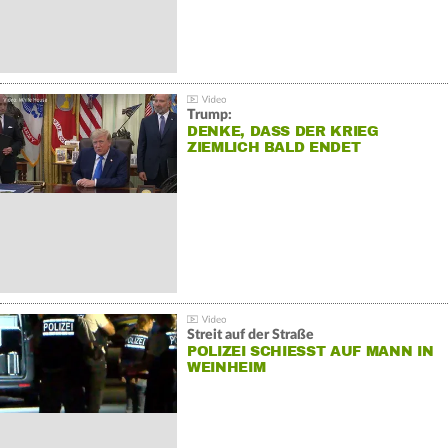
Trump:
DENKE, DASS DER KRIEG
ZIEMLICH BALD ENDET
Streit auf der Straße
POLIZEI SCHIESST AUF MANN IN W
EINHEIM