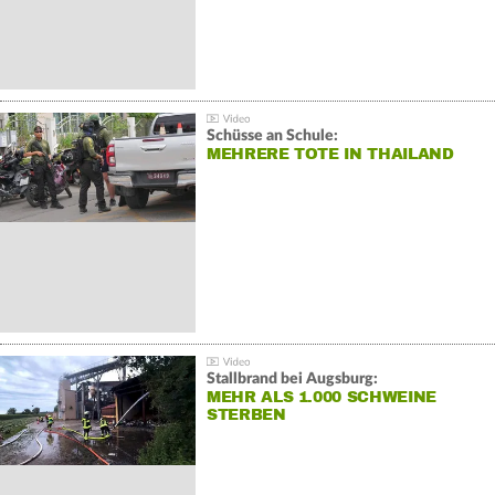
Schüsse an Schule:
MEHRERE TOTE IN THAILAND
Stallbrand bei Augsburg:
MEHR ALS 1.000 SCHWEINE
STERBEN