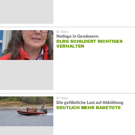
Notlage in Gewässern:
DLRG SCHILDERT RICHTIGES
VERHALTEN
Die gefährliche Lust auf Abkühlung
DEUTLICH MEHR BADETOTE