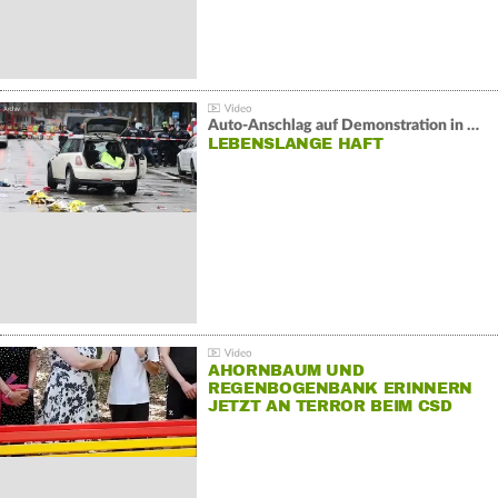
Auto-Anschlag auf Demonstration in München:
LEBENSLANGE HAFT
AHORNBAUM UND
REGENBOGENBANK ERINNERN
JETZT AN TERROR BEIM CSD