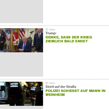
Trump:
DENKE, DASS DER KRIEG
ZIEMLICH BALD ENDET
Streit auf der Straße
POLIZEI SCHIESST AUF MANN IN W
EINHEIM