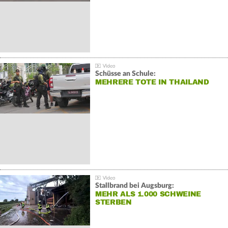
Schüsse an Schule:
MEHRERE TOTE IN THAILAND
Stallbrand bei Augsburg:
MEHR ALS 1.000 SCHWEINE
STERBEN