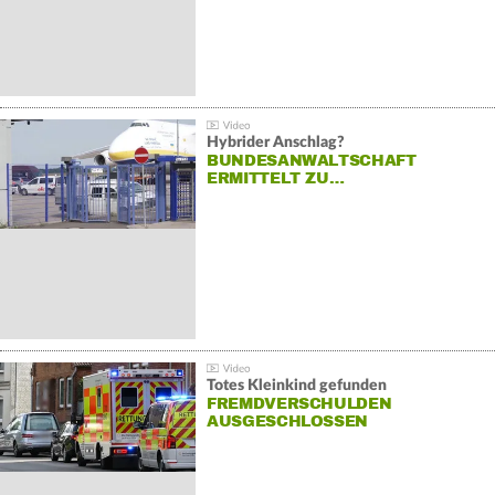
Hybrider Anschlag?
BUNDESANWALTSCHAFT
ERMITTELT ZU…
Totes Kleinkind gefunden
FREMDVERSCHULDEN
AUSGESCHLOSSEN