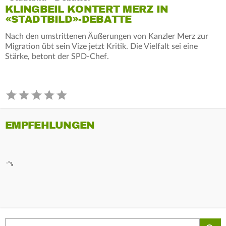
KLINGBEIL KONTERT MERZ IN
«STADTBILD»-DEBATTE
Nach den umstrittenen Äußerungen von Kanzler Merz zur
Migration übt sein Vize jetzt Kritik. Die Vielfalt sei eine
Stärke, betont der SPD-Chef.
EMPFEHLUNGEN