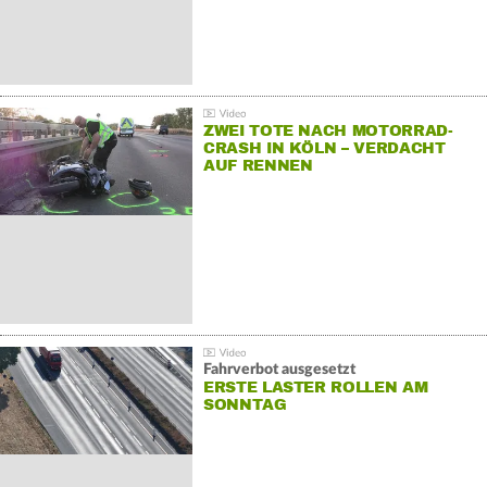
ZWEI TOTE NACH MOTORRAD-
CRASH IN KÖLN – VERDACHT
AUF RENNEN
Fahrverbot ausgesetzt
ERSTE LASTER ROLLEN AM
SONNTAG