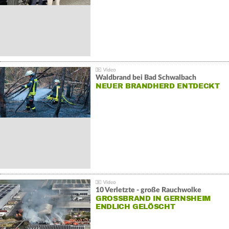
Waldbrand bei Bad Schwalbach
NEUER BRANDHERD ENTDECKT
10 Verletzte - große Rauchwolke
GROSSBRAND IN GERNSHEIM E
NDLICH GELÖSCHT