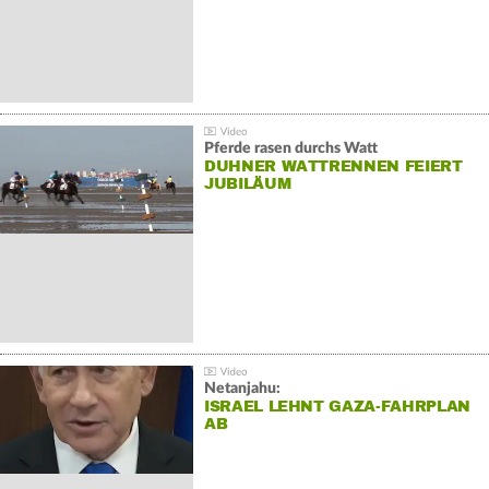
Pferde rasen durchs Watt
DUHNER WATTRENNEN FEIERT
JUBILÄUM
Netanjahu:
ISRAEL LEHNT GAZA-FAHRPLAN
AB