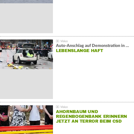
Auto-Anschlag auf Demonstration in München:
LEBENSLANGE HAFT
AHORNBAUM UND
REGENBOGENBANK ERINNERN
JETZT AN TERROR BEIM CSD