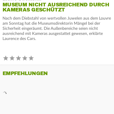
MUSEUM NICHT AUSREICHEND DURCH
KAMERAS GESCHÜTZT
Nach dem Diebstahl von wertvollen Juwelen aus dem Louvre
am Sonntag hat die Museumsdirektorin Mängel bei der
Sicherheit eingeräumt. Die Außenbereiche seien nicht
ausreichend mit Kameras ausgestattet gewesen, erklärte
Laurence des Cars.
EMPFEHLUNGEN