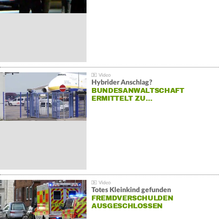
Hybrider Anschlag?
BUNDESANWALTSCHAFT
ERMITTELT ZU…
Totes Kleinkind gefunden
FREMDVERSCHULDEN
AUSGESCHLOSSEN