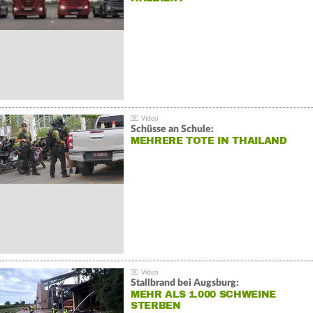
Schüsse an Schule:
MEHRERE TOTE IN THAILAND
Stallbrand bei Augsburg:
MEHR ALS 1.000 SCHWEINE
STERBEN