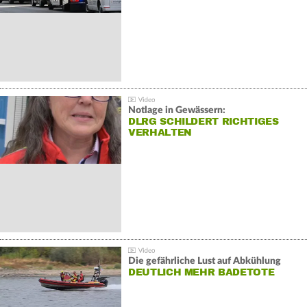
Notlage in Gewässern:
DLRG SCHILDERT RICHTIGES
VERHALTEN
Die gefährliche Lust auf Abkühlung
DEUTLICH MEHR BADETOTE