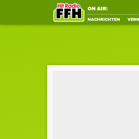
ON AIR:
NACHRICHTEN
VER