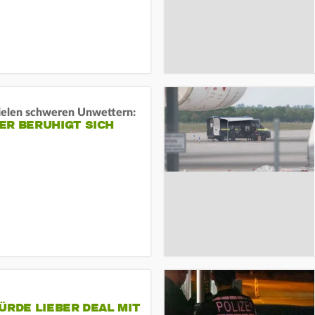
ielen schweren Unwettern:
ER BERUHIGT SICH
ÜRDE LIEBER DEAL MIT