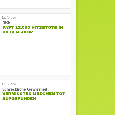
RKI:
FAST 12.000 HITZETOTE IN
DIESEM JAHR
Schreckliche Gewissheit:
VERMISSTES MÄDCHEN TOT
AUFGEFUNDEN