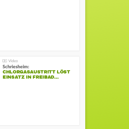
Schriesheim:
CHLORGASAUSTRITT LÖST
EINSATZ IN FREIBAD…