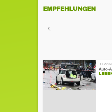
EMPFEHLUNGEN
LEBE