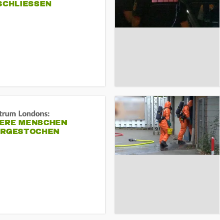
SCHLIESSEN
trum Londons:
ERE MENSCHEN
ERGESTOCHEN