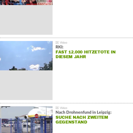
RKI:
FAST 12.000 HITZETOTE IN
DIESEM JAHR
Nach Drohnenfund in Leipzig:
SUCHE NACH ZWEITEM
GEGENSTAND