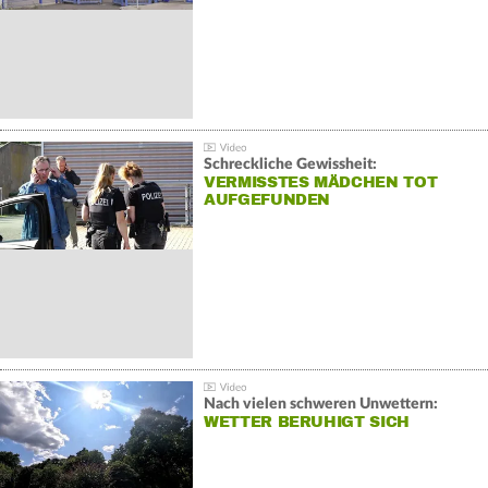
Schreckliche Gewissheit:
VERMISSTES MÄDCHEN TOT
AUFGEFUNDEN
Nach vielen schweren Unwettern:
WETTER BERUHIGT SICH