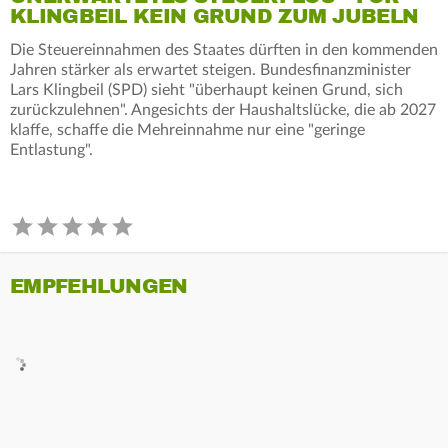
KLINGBEIL KEIN GRUND ZUM JUBELN
Die Steuereinnahmen des Staates dürften in den kommenden
Jahren stärker als erwartet steigen. Bundesfinanzminister
Lars Klingbeil (SPD) sieht "überhaupt keinen Grund, sich
zurückzulehnen". Angesichts der Haushaltslücke, die ab 2027
klaffe, schaffe die Mehreinnahme nur eine "geringe
Entlastung".
EMPFEHLUNGEN