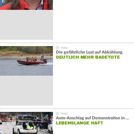
Die gefährliche Lust auf Abkühlung
DEUTLICH MEHR BADETOTE
Auto-Anschlag auf Demonstration in München:
LEBENSLANGE HAFT