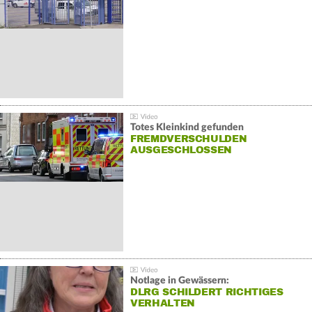
Totes Kleinkind gefunden
FREMDVERSCHULDEN
AUSGESCHLOSSEN
Notlage in Gewässern:
DLRG SCHILDERT RICHTIGES
VERHALTEN