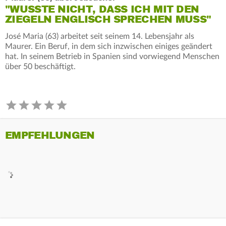
"WUSSTE NICHT, DASS ICH MIT DEN
ZIEGELN ENGLISCH SPRECHEN MUSS"
José Maria (63) arbeitet seit seinem 14. Lebensjahr als
Maurer. Ein Beruf, in dem sich inzwischen einiges geändert
hat. In seinem Betrieb in Spanien sind vorwiegend Menschen
über 50 beschäftigt.
EMPFEHLUNGEN