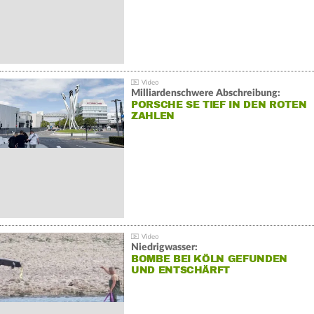
Milliardenschwere Abschreibung:
PORSCHE SE TIEF IN DEN ROTEN
ZAHLEN
Niedrigwasser:
BOMBE BEI KÖLN GEFUNDEN
UND ENTSCHÄRFT