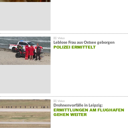
Leblose Frau aus Ostsee geborgen
POLIZEI ERMITTELT
Drohnenvorfälle in Leipzig:
ERMITTLUNGEN AM FLUGHAFEN
GEHEN WEITER