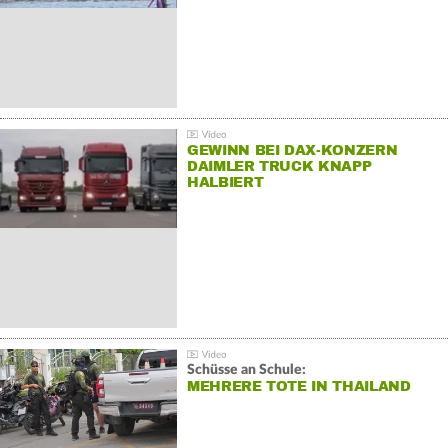
GEWINN BEI DAX-KONZERN
DAIMLER TRUCK KNAPP
HALBIERT
Schüsse an Schule:
MEHRERE TOTE IN THAILAND