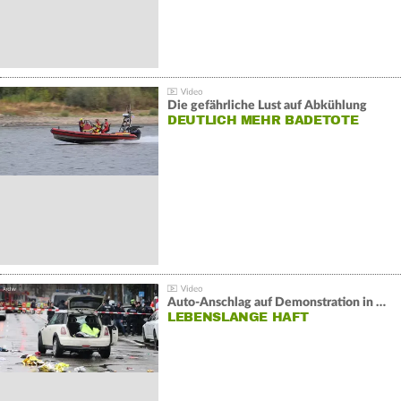
Die gefährliche Lust auf Abkühlung
DEUTLICH MEHR BADETOTE
Auto-Anschlag auf Demonstration in München:
LEBENSLANGE HAFT