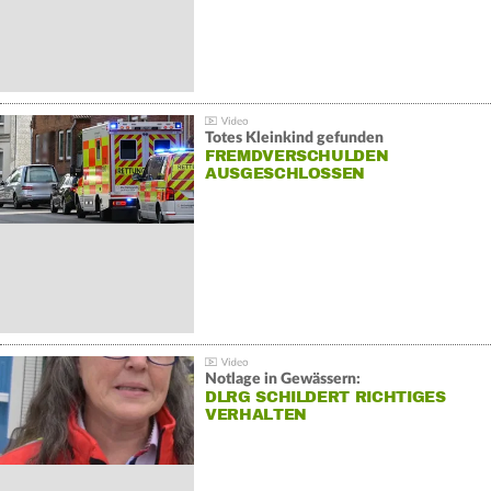
Totes Kleinkind gefunden
FREMDVERSCHULDEN
AUSGESCHLOSSEN
Notlage in Gewässern:
DLRG SCHILDERT RICHTIGES
VERHALTEN