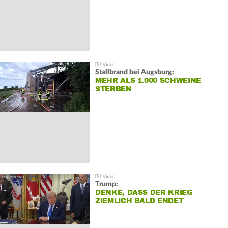
Stallbrand bei Augsburg:
MEHR ALS 1.000 SCHWEINE
STERBEN
Trump:
DENKE, DASS DER KRIEG
ZIEMLICH BALD ENDET