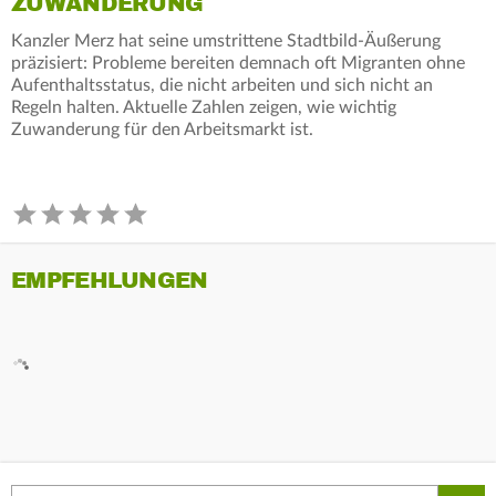
ZUWANDERUNG
Kanzler Merz hat seine umstrittene Stadtbild-Äußerung
präzisiert: Probleme bereiten demnach oft Migranten ohne
Aufenthaltsstatus, die nicht arbeiten und sich nicht an
Regeln halten. Aktuelle Zahlen zeigen, wie wichtig
Zuwanderung für den Arbeitsmarkt ist.
EMPFEHLUNGEN