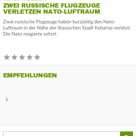
ZWEI RUSSISCHE FLUGZEUGE
VERLETZEN NATO-LUFTRAUM
Zwei russische Flugzeuge haben kurzzeitig den Nato-
Luftraum in der Nähe der litauischen Stadt Kybartai verletzt.
Die Nato reagierte sofort.
EMPFEHLUNGEN