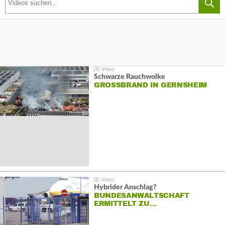
Schwarze Rauchwolke
GROSSBRAND IN GERNSHEIM
Hybrider Anschlag?
BUNDESANWALTSCHAFT
ERMITTELT ZU…