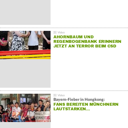
AHORNBAUM UND
REGENBOGENBANK ERINNERN
JETZT AN TERROR BEIM CSD
Bayern-Fieber in Hongkong:
FANS BEREITEN MÜNCHNERN
LAUTSTARKEN…