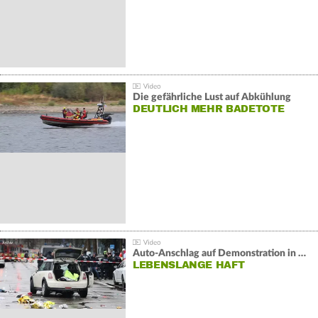
Die gefährliche Lust auf Abkühlung
DEUTLICH MEHR BADETOTE
Auto-Anschlag auf Demonstration in München:
LEBENSLANGE HAFT