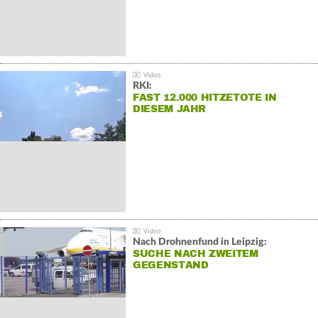
RKI:
FAST 12.000 HITZETOTE IN
DIESEM JAHR
Nach Drohnenfund in Leipzig:
SUCHE NACH ZWEITEM
GEGENSTAND