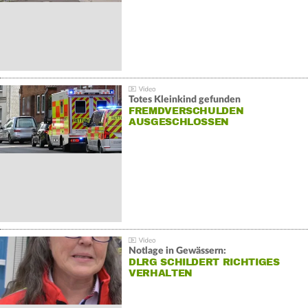
Totes Kleinkind gefunden
FREMDVERSCHULDEN
AUSGESCHLOSSEN
Notlage in Gewässern:
DLRG SCHILDERT RICHTIGES
VERHALTEN