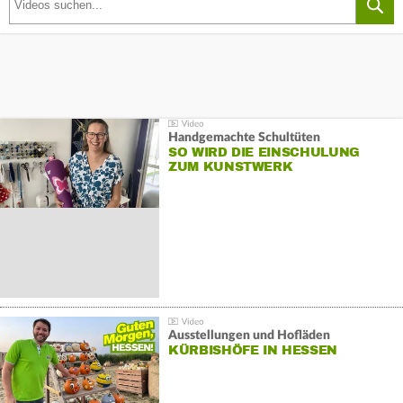
Handgemachte Schultüten
SO WIRD DIE EINSCHULUNG
ZUM KUNSTWERK
Ausstellungen und Hofläden
KÜRBISHÖFE IN HESSEN