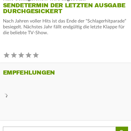
SENDETERMIN DER LETZTEN AUSGABE
DURCHGESICKERT
Nach Jahren voller Hits ist das Ende der "Schlagerhitparade“
besiegelt. Nächstes Jahr fällt endgültig die letzte Klappe für
die beliebte TV-Show.
EMPFEHLUNGEN