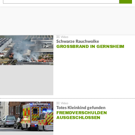
Schwarze Rauchwolke
GROSSBRAND IN GERNSHEIM
Totes Kleinkind gefunden
FREMDVERSCHULDEN
AUSGESCHLOSSEN