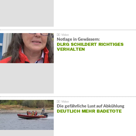
Notlage in Gewässern:
DLRG SCHILDERT RICHTIGES
VERHALTEN
Die gefährliche Lust auf Abkühlung
DEUTLICH MEHR BADETOTE