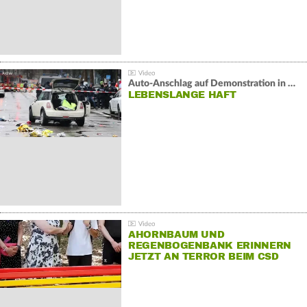
Auto-Anschlag auf Demonstration in München:
LEBENSLANGE HAFT
AHORNBAUM UND
REGENBOGENBANK ERINNERN
JETZT AN TERROR BEIM CSD