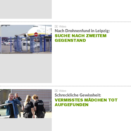
Nach Drohnenfund in Leipzig:
SUCHE NACH ZWEITEM
GEGENSTAND
Schreckliche Gewissheit:
VERMISSTES MÄDCHEN TOT
AUFGEFUNDEN