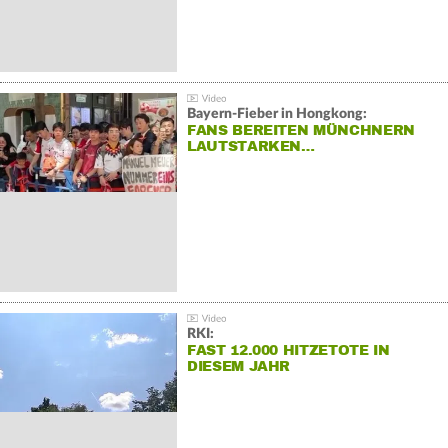
Bayern-Fieber in Hongkong:
FANS BEREITEN MÜNCHNERN
LAUTSTARKEN…
RKI:
FAST 12.000 HITZETOTE IN
DIESEM JAHR