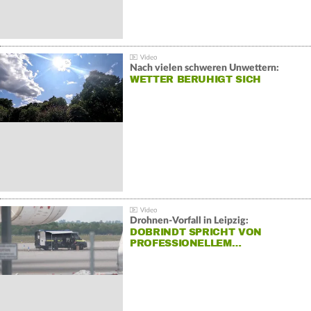
Nach vielen schweren Unwettern:
WETTER BERUHIGT SICH
Drohnen-Vorfall in Leipzig:
DOBRINDT SPRICHT VON
PROFESSIONELLEM…