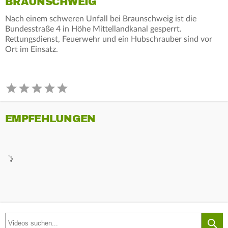
BRAUNSCHWEIG
Nach einem schweren Unfall bei Braunschweig ist die
Bundesstraße 4 in Höhe Mittellandkanal gesperrt.
Rettungsdienst, Feuerwehr und ein Hubschrauber sind vor
Ort im Einsatz.
EMPFEHLUNGEN