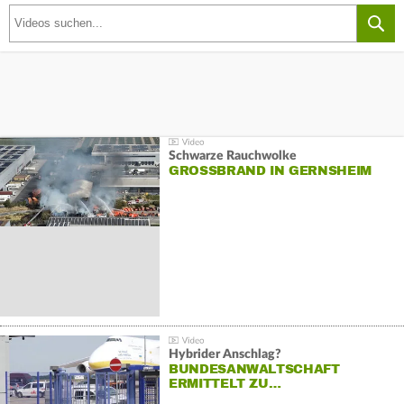
Schwarze Rauchwolke
GROSSBRAND IN GERNSHEIM
Hybrider Anschlag?
BUNDESANWALTSCHAFT
ERMITTELT ZU…