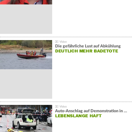
Die gefährliche Lust auf Abkühlung
DEUTLICH MEHR BADETOTE
Auto-Anschlag auf Demonstration in München:
LEBENSLANGE HAFT