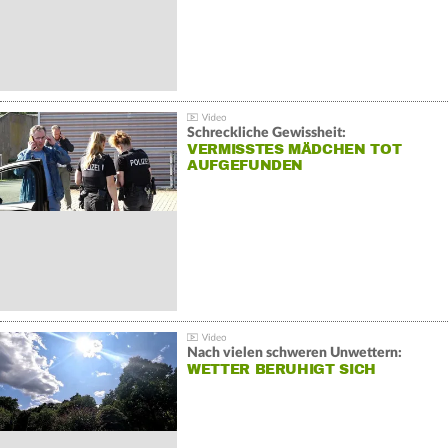
Schreckliche Gewissheit:
VERMISSTES MÄDCHEN TOT
AUFGEFUNDEN
Nach vielen schweren Unwettern:
WETTER BERUHIGT SICH