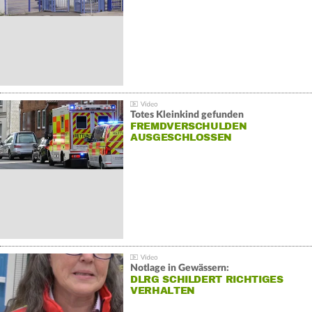
Totes Kleinkind gefunden
FREMDVERSCHULDEN
AUSGESCHLOSSEN
Notlage in Gewässern:
DLRG SCHILDERT RICHTIGES
VERHALTEN