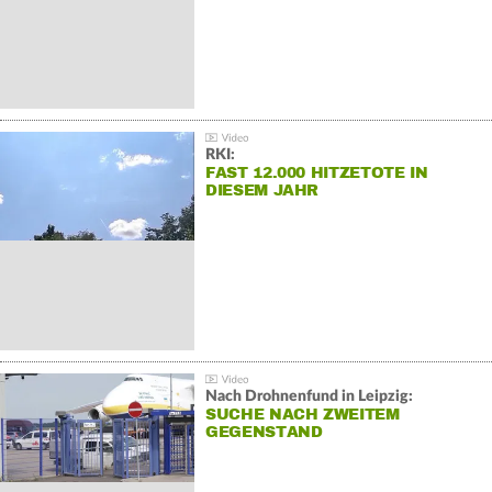
RKI:
FAST 12.000 HITZETOTE IN
DIESEM JAHR
Nach Drohnenfund in Leipzig:
SUCHE NACH ZWEITEM
GEGENSTAND