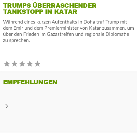
TRUMPS ÜBERRASCHENDER
TANKSTOPP IN KATAR
Während eines kurzen Aufenthalts in Doha traf Trump mit
dem Emir und dem Premierminister von Katar zusammen, um
über den Frieden im Gazastreifen und regionale Diplomatie
zu sprechen.
EMPFEHLUNGEN