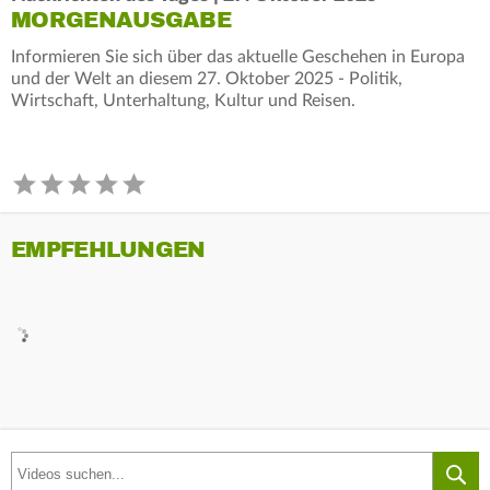
MORGENAUSGABE
Informieren Sie sich über das aktuelle Geschehen in Europa
und der Welt an diesem 27. Oktober 2025 - Politik,
Wirtschaft, Unterhaltung, Kultur und Reisen.
EMPFEHLUNGEN