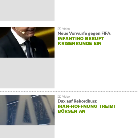
Neue Vorwürfe gegen FIFA:
INFANTINO BERUFT
KRISENRUNDE EIN
Dax auf Rekordkurs:
IRAN-HOFFNUNG TREIBT
BÖRSEN AN