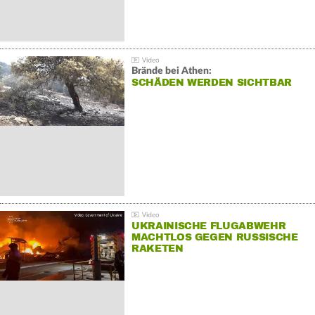
Brände bei Athen:
SCHÄDEN WERDEN SICHTBAR
UKRAINISCHE FLUGABWEHR
MACHTLOS GEGEN RUSSISCHE
RAKETEN