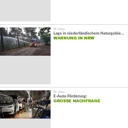
Lage in niederländischem Naturgebiet stabil
WARNUNG IN NRW
E-Auto-Förderung:
GROSSE NACHFRAGE