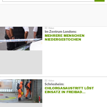
Im Zentrum Londons:
MEHRERE MENSCHEN
NIEDERGESTOCHEN
Schriesheim:
CHLORGASAUSTRITT LÖST
EINSATZ IN FREIBAD…