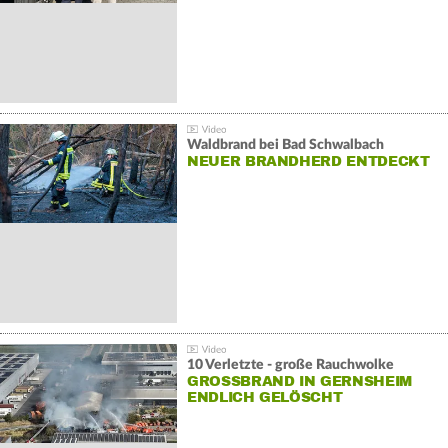
Waldbrand bei Bad Schwalbach
NEUER BRANDHERD ENTDECKT
10 Verletzte - große Rauchwolke
GROSSBRAND IN GERNSHEIM E
NDLICH GELÖSCHT