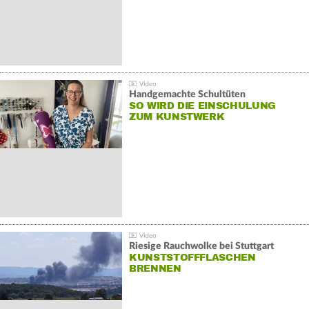
Handgemachte Schultüten
SO WIRD DIE EINSCHULUNG
ZUM KUNSTWERK
Riesige Rauchwolke bei Stuttgart
KUNSTSTOFFFLASCHEN
BRENNEN