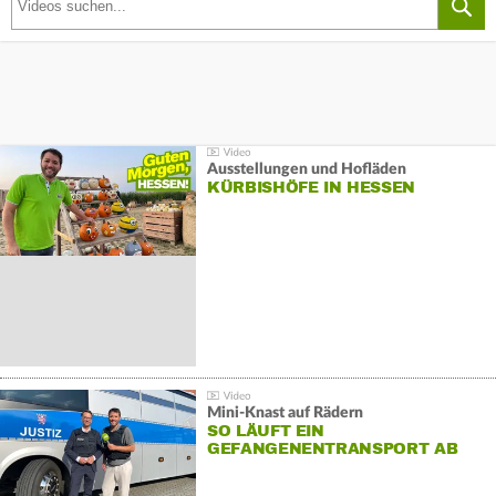
Ausstellungen und Hofläden
KÜRBISHÖFE IN HESSEN
Mini-Knast auf Rädern
SO LÄUFT EIN
GEFANGENENTRANSPORT AB