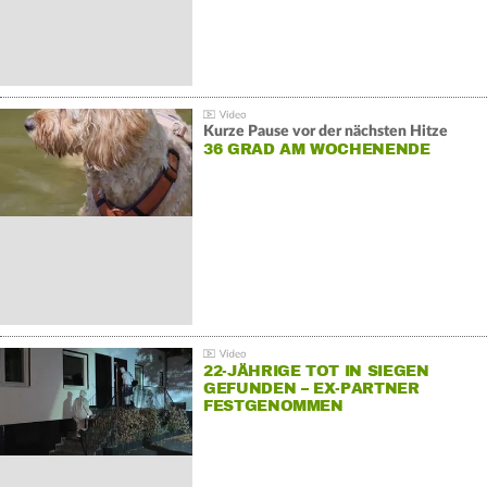
Kurze Pause vor der nächsten Hitze
36 GRAD AM WOCHENENDE
22-JÄHRIGE TOT IN SIEGEN
GEFUNDEN – EX-PARTNER
FESTGENOMMEN