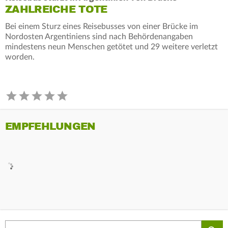
ZAHLREICHE TOTE
Bei einem Sturz eines Reisebusses von einer Brücke im
Nordosten Argentiniens sind nach Behördenangaben
mindestens neun Menschen getötet und 29 weitere verletzt
worden.
EMPFEHLUNGEN