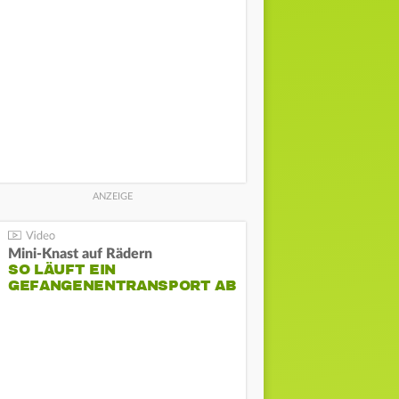
Mini-Knast auf Rädern
SO LÄUFT EIN
GEFANGENENTRANSPORT AB