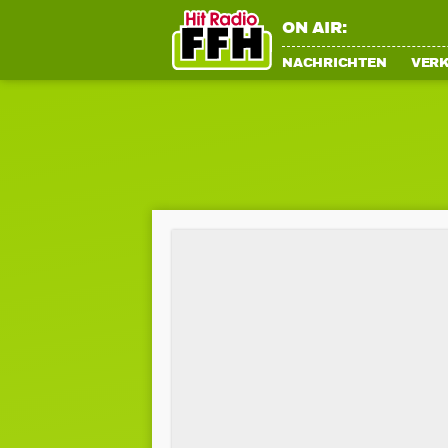
ON AIR:
NACHRICHTEN
VER