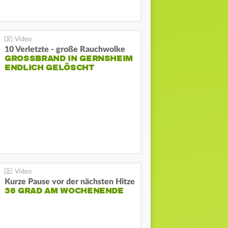
10 Verletzte - große Rauchwolke
GROSSBRAND IN GERNSHEIM E
NDLICH GELÖSCHT
Kurze Pause vor der nächsten Hitze
36 GRAD AM WOCHENENDE