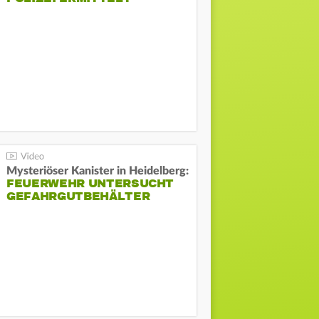
Mysteriöser Kanister in Heidelberg:
FEUERWEHR UNTERSUCHT
GEFAHRGUTBEHÄLTER