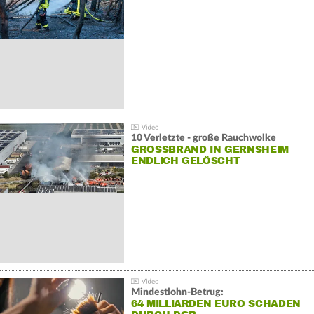
10 Verletzte - große Rauchwolke
GROSSBRAND IN GERNSHEIM E
NDLICH GELÖSCHT
Mindestlohn-Betrug:
64 MILLIARDEN EURO SCHADEN