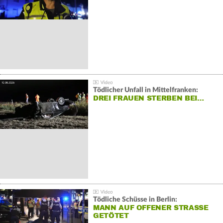
Tödlicher Unfall in Mittelfranken:
DREI FRAUEN STERBEN BEI…
Tödliche Schüsse in Berlin:
MANN AUF OFFENER STRASSE G
ETÖTET