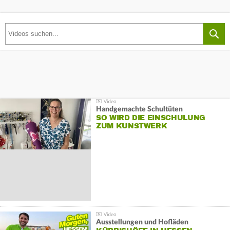
Handgemachte Schultüten
SO WIRD DIE EINSCHULUNG
ZUM KUNSTWERK
Ausstellungen und Hofläden