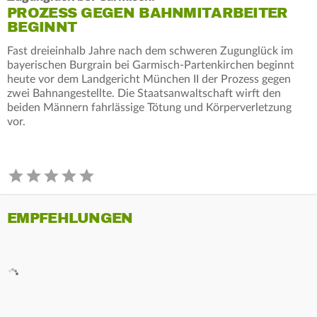
PROZESS GEGEN BAHNMITARBEITER
BEGINNT
Fast dreieinhalb Jahre nach dem schweren Zugunglück im
bayerischen Burgrain bei Garmisch-Partenkirchen beginnt
heute vor dem Landgericht München II der Prozess gegen
zwei Bahnangestellte. Die Staatsanwaltschaft wirft den
beiden Männern fahrlässige Tötung und Körperverletzung
vor.
EMPFEHLUNGEN