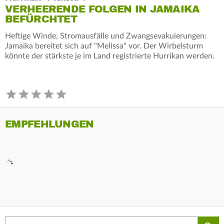
VERHEERENDE FOLGEN IN JAMAIKA
BEFÜRCHTET
Heftige Winde, Stromausfälle und Zwangsevakuierungen:
Jamaika bereitet sich auf "Melissa" vor. Der Wirbelsturm
könnte der stärkste je im Land registrierte Hurrikan werden.
EMPFEHLUNGEN