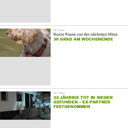
Kurze Pause vor der nächsten Hitze
36 GRAD AM WOCHENENDE
22-JÄHRIGE TOT IN SIEGEN
GEFUNDEN – EX-PARTNER
FESTGENOMMEN