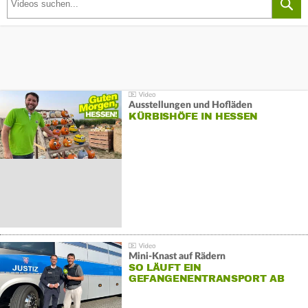
Ausstellungen und Hofläden
KÜRBISHÖFE IN HESSEN
Mini-Knast auf Rädern
SO LÄUFT EIN
GEFANGENENTRANSPORT AB