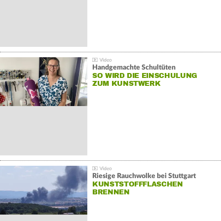
Handgemachte Schultüten
SO WIRD DIE EINSCHULUNG
ZUM KUNSTWERK
Riesige Rauchwolke bei Stuttgart
KUNSTSTOFFFLASCHEN
BRENNEN