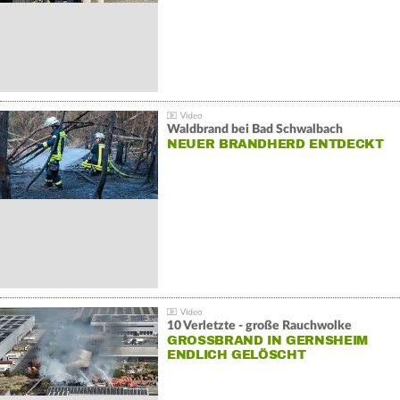
Waldbrand bei Bad Schwalbach
NEUER BRANDHERD ENTDECKT
10 Verletzte - große Rauchwolke
GROSSBRAND IN GERNSHEIM E
NDLICH GELÖSCHT